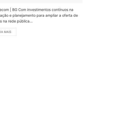
ecom | BG Com investimentos contínuos na
ação e planejamento para ampliar a oferta de
 na rede pública...
IA MAIS