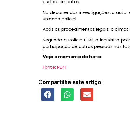
esclarecimentos.
No decorrer das investigações, o autor
unidade policial.
Após os procedimentos legais, o climatiz
Segundo a Polícia Civil, o inquérito p
participação de outras pessoas nos fat
Veja o momento do furto:
Fonte: RDN
Compartilhe este artigo: