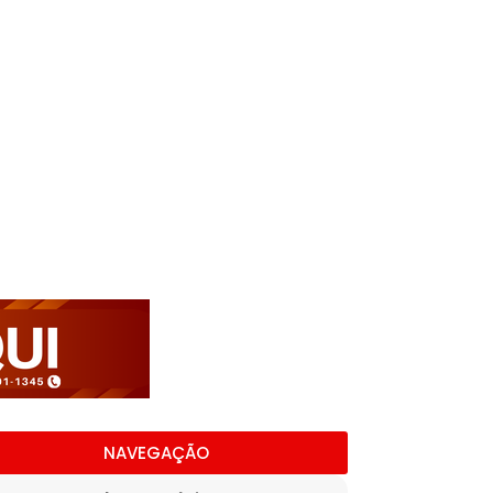
NAVEGAÇÃO