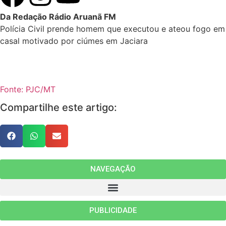
Da Redação Rádio Aruanã FM
Polícia Civil prende homem que executou e ateou fogo em
casal motivado por ciúmes em Jaciara
Fonte: PJC/MT
Compartilhe este artigo:
NAVEGAÇÃO
PUBLICIDADE