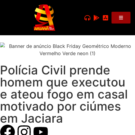
Polícia Civil prende
homem que executou
e ateou fogo em casal
motivado por ciúmes
em Jaciara