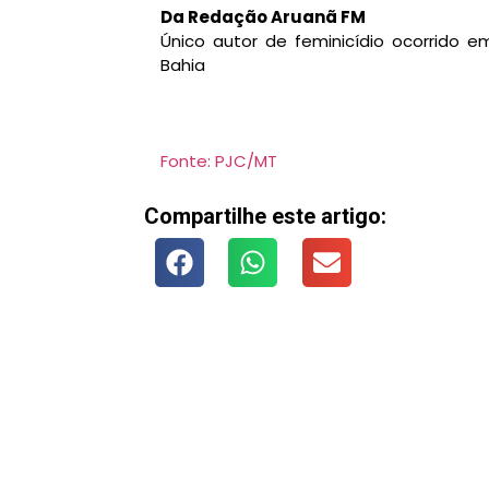
Da Redação Aruanã FM
Único autor de feminicídio ocorrido 
Bahia
Fonte: PJC/MT
Compartilhe este artigo: