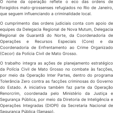
O nome da operação reflete o eco das ordens de
foragidos mato-grossenses refugiados no Rio de Janeiro,
que seguem influenciando a criminalidade local.
O cumprimento das ordens judiciais conta com apoio de
equipes da Delegacia Regional de Nova Mutum, Delegacia
Regional de Guarantã do Norte, da Coordenadoria de
Operações e Recursos Especiais (Core) e da
Coordenadoria de Enfrentamento ao Crime Organizado
(Cecor) da Polícia Civil de Mato Grosso.
O trabalho integra as ações de planejamento estratégico
da Polícia Civil de Mato Grosso no combate às facções,
por meio da Operação Inter Partes, dentro do programa
Tolerância Zero contra as facções criminosas do Governo
do Estado. A iniciativa também faz parte da Operação
Renorcrim, coordenada pelo Ministério da Justiça e
Segurança Pública, por meio da Diretoria de Inteligência e
Operações Integradas (DIOPI) da Secretaria Nacional de
Segurança Pública (Senasp).