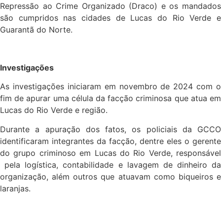
Repressão ao Crime Organizado (Draco) e os mandados
são cumpridos nas cidades de Lucas do Rio Verde e
Guarantã do Norte.
Investigações
As investigações iniciaram em novembro de 2024 com o
fim de apurar uma célula da facção criminosa que atua em
Lucas do Rio Verde e região.
Durante a apuração dos fatos, os policiais da GCCO
identificaram integrantes da facção, dentre eles o gerente
do grupo criminoso em Lucas do Rio Verde, responsável
pela logística, contabilidade e lavagem de dinheiro da
organização, além outros que atuavam como biqueiros e
laranjas.