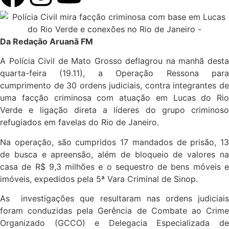
Da Redação Aruanã FM
A Polícia Civil de Mato Grosso deflagrou na manhã desta
quarta-feira (19.11), a Operação Ressona para
cumprimento de 30 ordens judiciais, contra integrantes de
uma facção criminosa com atuação em Lucas do Rio
Verde e ligação direta a líderes do grupo criminoso
refugiados em favelas do Rio de Janeiro.
Na operação, são cumpridos 17 mandados de prisão, 13
de busca e apreensão, além de bloqueio de valores na
casa de R$ 9,3 milhões e o sequestro de bens móveis e
imóveis, expedidos pela 5ª Vara Criminal de Sinop.
As investigações que resultaram nas ordens judiciais
foram conduzidas pela Gerência de Combate ao Crime
Organizado (GCCO) e Delegacia Especializada de