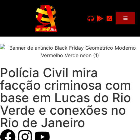
Polícia Civil mira
facção criminosa com
base em Lucas do Rio
Verde e conexões no
Rio de Janeiro