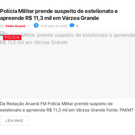
Polícia Militar prende suspeito de estelionato e
apreende R$ 11,3 mil em Várzea Grande
por
Rádio Aruanã
8 de julho de 2026
0
POLÍCIA
Da Redação Aruanã FM Polícia Militar prende suspeito de
estelionato e apreende R$ 11,3 mil em Várzea Grande Fonte: PM/MT
LEIA MAIS