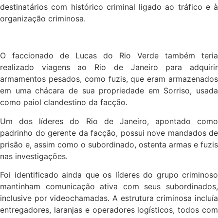
destinatários com histórico criminal ligado ao tráfico e à
organização criminosa.
O faccionado de Lucas do Rio Verde também teria
realizado viagens ao Rio de Janeiro para adquirir
armamentos pesados, como fuzis, que eram armazenados
em uma chácara de sua propriedade em Sorriso, usada
como paiol clandestino da facção.
Um dos líderes do Rio de Janeiro, apontado como
padrinho do gerente da facção, possui nove mandados de
prisão e, assim como o subordinado, ostenta armas e fuzis
nas investigações.
Foi identificado ainda que os líderes do grupo criminoso
mantinham comunicação ativa com seus subordinados,
inclusive por videochamadas. A estrutura criminosa incluía
entregadores, laranjas e operadores logísticos, todos com