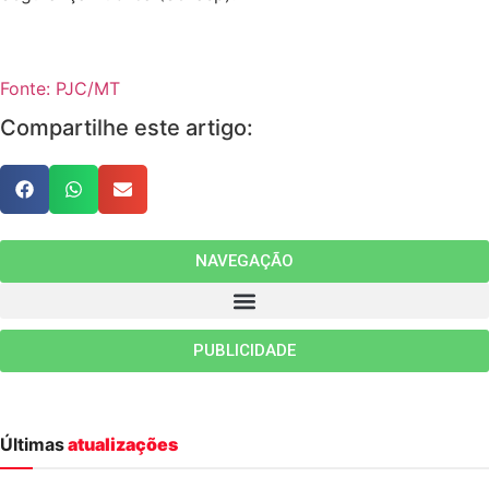
Fonte: PJC/MT
Compartilhe este artigo:
NAVEGAÇÃO
PUBLICIDADE
Últimas
atualizações