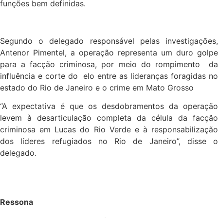
funções bem definidas.
Segundo o delegado responsável pelas investigações,
Antenor Pimentel, a operação representa um duro golpe
para a facção criminosa, por meio do rompimento da
influência e corte do elo entre as lideranças foragidas no
estado do Rio de Janeiro e o crime em Mato Grosso
“A expectativa é que os desdobramentos da operação
levem à desarticulação completa da célula da facção
criminosa em Lucas do Rio Verde e à responsabilização
dos líderes refugiados no Rio de Janeiro”, disse o
delegado.
Ressona