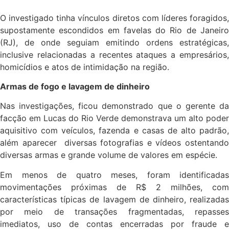
O investigado tinha vínculos diretos com líderes foragidos,
supostamente escondidos em favelas do Rio de Janeiro
(RJ), de onde seguiam emitindo ordens estratégicas,
inclusive relacionadas a recentes ataques a empresários,
homicídios e atos de intimidação na região.
Armas de fogo e lavagem de dinheiro
Nas investigações, ficou demonstrado que o gerente da
facção em Lucas do Rio Verde demonstrava um alto poder
aquisitivo com veículos, fazenda e casas de alto padrão,
além aparecer diversas fotografias e vídeos ostentando
diversas armas e grande volume de valores em espécie.
Em menos de quatro meses, foram identificadas
movimentações próximas de R$ 2 milhões, com
características típicas de lavagem de dinheiro, realizadas
por meio de transações fragmentadas, repasses
imediatos, uso de contas encerradas por fraude e