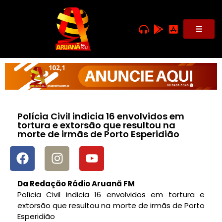
Polícia Civil indicia 16 envolvidos em
tortura e extorsão que resultou na
morte de irmãs de Porto Esperidião
Da Redação Rádio Aruanã FM
Polícia Civil indicia 16 envolvidos em tortura e
extorsão que resultou na morte de irmãs de Porto
Esperidião