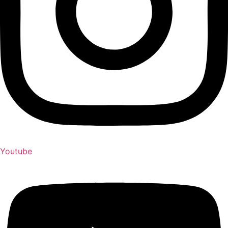
Youtube