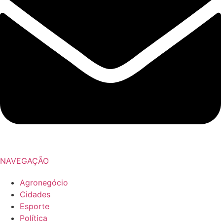
NAVEGAÇÃO
Agronegócio
Cidades
Esporte
Política