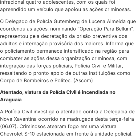
infracional quatro adolescentes, com os quais foi
apreendido um veículo que apoiou as ações criminosas.
O Delegado de Polícia Gutemberg de Lucena Almeida que
coordenou as ações, nominando “Operação Para Bellum”,
representou pela decretação da prisão preventiva dos
adultos e internação provisória dos maiores. Informa que
o policiamento permanece intensificado na região para
combater as ações dessa organização criminosa, com
integração das forças policiais, Polícia Civil e Militar,
ressaltando o pronto apoio de outras instituições como
Corpo de Bombeiros e Politec. (Ascom)
Atentado, viatura da Polícia Civil é incendiada no
Araguaia
A Polícia Civil investiga o atentado contra a Delegacia de
Nova Xavantina ocorrido na madrugada desta terça-feira
(06.07). Criminosos atearam fogo em uma viatura
Chevrolet S-10 estacionada em frente à unidade policial.