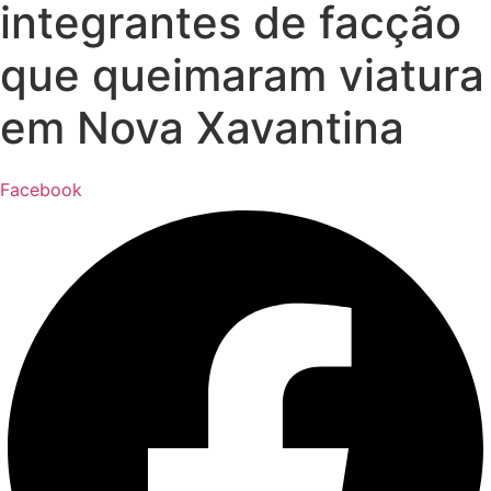
integrantes de facção
que queimaram viatura
em Nova Xavantina
Facebook