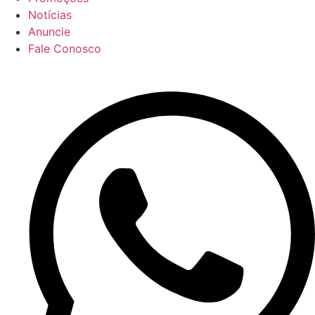
Notícias
Anuncie
Fale Conosco