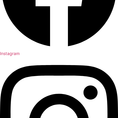
Instagram