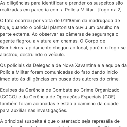
As diligências para identificar e prender os suspeitos são
realizadas em parceria com a Polícia Militar. [fogo nx 2]
O fato ocorreu por volta de 01h10min da madrugada de
hoje, quando o policial plantonista ouviu um barulho na
parte externa. Ao observar as câmeras de segurança o
agente flagrou a viatura em chamas. O Corpo de
Bombeiros rapidamente chegou ao local, porém o fogo se
alastrou, destruindo o veículo.
Os policiais da Delegacia de Nova Xavantina e a equipe da
Polícia Militar foram comunicadas do fato dando início
imediato às diligências em busca dos autores do crime.
Equipes da Gerência de Combate ao Crime Organizado
(GCCO) e da Gerência de Operações Especiais (GOE)
também foram acionadas e estão a caminho da cidade
para auxiliar nas investigações.
A principal suspeita é que o atentado seja represália de