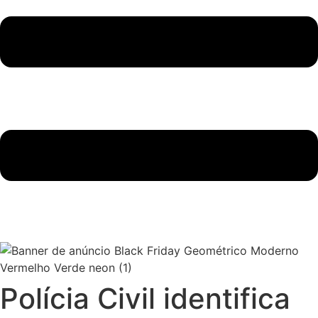
Polícia Civil identifica