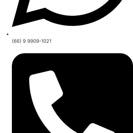
(66) 9 9909-1021