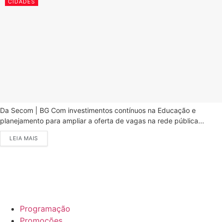
CIDADES
Da Secom | BG Com investimentos contínuos na Educação e
planejamento para ampliar a oferta de vagas na rede pública...
LEIA MAIS
Programação
Promoções