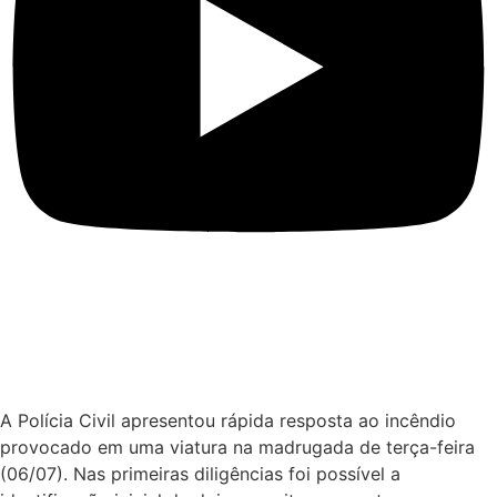
A Polícia Civil apresentou rápida resposta ao incêndio
provocado em uma viatura na madrugada de terça-feira
(06/07). Nas primeiras diligências foi possível a