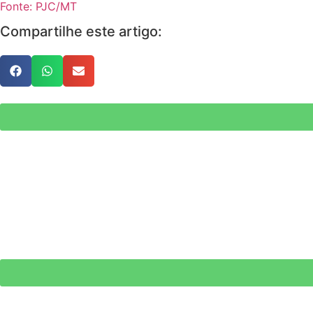
Fonte: PJC/MT
Compartilhe este artigo: