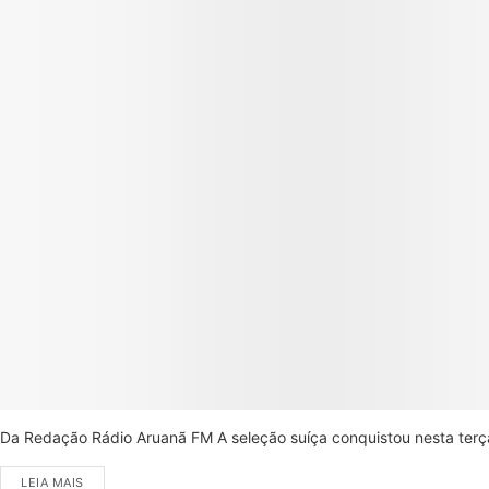
Da Redação Rádio Aruanã FM A seleção suíça conquistou nesta terça-
LEIA MAIS