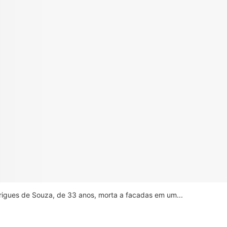
drigues de Souza, de 33 anos, morta a facadas em um...