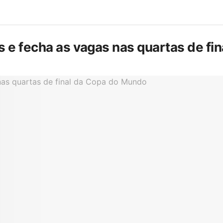
is e fecha as vagas nas quartas de f