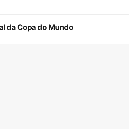
inal da Copa do Mundo