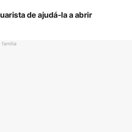
rista de ajudá-la a abrir