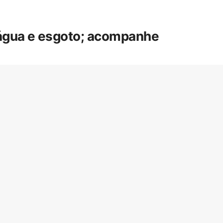
 água e esgoto; acompanhe