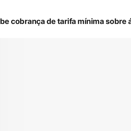
íbe cobrança de tarifa mínima sobre