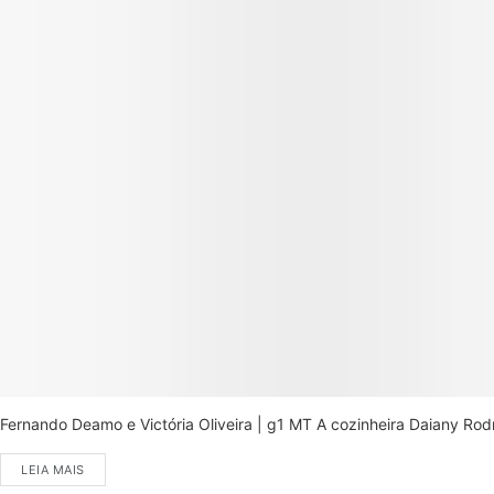
Fernando Deamo e Victória Oliveira | g1 MT A cozinheira Daiany Ro
LEIA MAIS