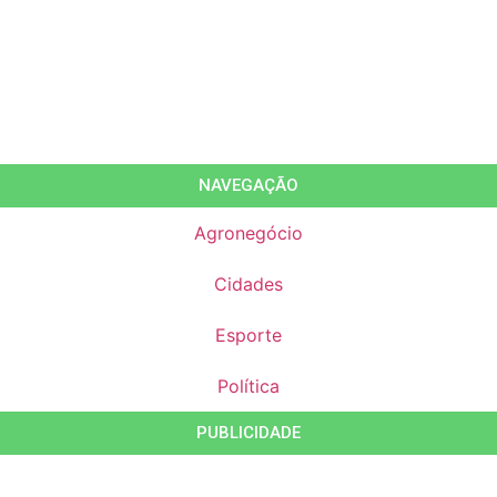
NAVEGAÇÃO
Agronegócio
Cidades
Esporte
Política
PUBLICIDADE