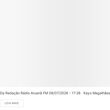
Da Redação Rádio Aruanã FM 08/07/2026 - 17:28 Kayo Magalhães/C
LEIA MAIS