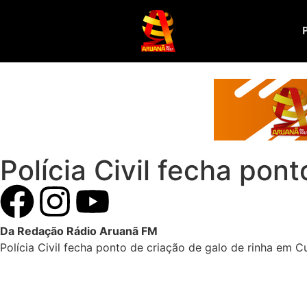
Polícia Civil fecha pon
Da Redação Rádio Aruanã FM
Polícia Civil fecha ponto de criação de galo de rinha em C