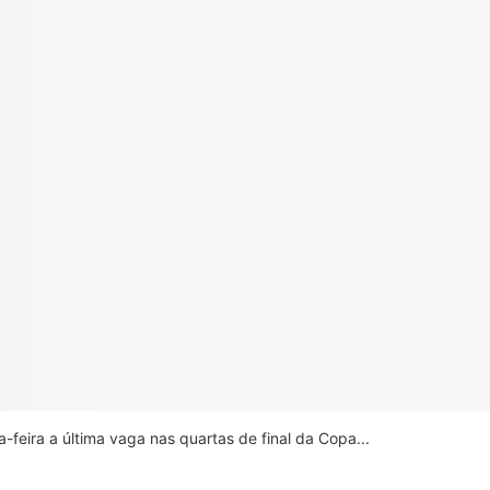
feira a última vaga nas quartas de final da Copa...