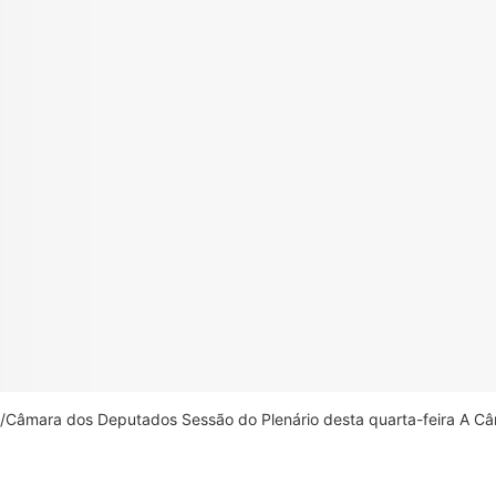
âmara dos Deputados Sessão do Plenário desta quarta-feira A Câm