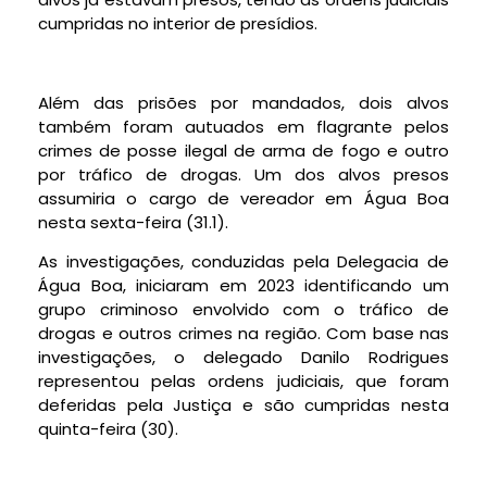
cumpridas no interior de presídios.
Além das prisões por mandados, dois alvos
também foram autuados em flagrante pelos
crimes de posse ilegal de arma de fogo e outro
por tráfico de drogas. Um dos alvos presos
assumiria o cargo de vereador em Água Boa
nesta sexta-feira (31.1).
As investigações, conduzidas pela Delegacia de
Água Boa, iniciaram em 2023 identificando um
grupo criminoso envolvido com o tráfico de
drogas e outros crimes na região. Com base nas
investigações, o delegado Danilo Rodrigues
representou pelas ordens judiciais, que foram
deferidas pela Justiça e são cumpridas nesta
quinta-feira (30).