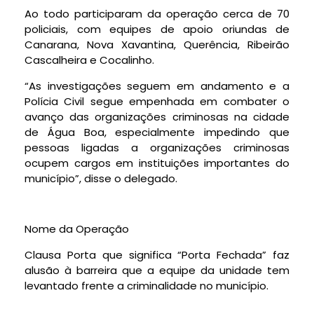
Ao todo participaram da operação cerca de 70
policiais, com equipes de apoio oriundas de
Canarana, Nova Xavantina, Querência, Ribeirão
Cascalheira e Cocalinho.
“As investigações seguem em andamento e a
Polícia Civil segue empenhada em combater o
avanço das organizações criminosas na cidade
de Água Boa, especialmente impedindo que
pessoas ligadas a organizações criminosas
ocupem cargos em instituições importantes do
município”, disse o delegado.
Nome da Operação
Clausa Porta que significa “Porta Fechada” faz
alusão à barreira que a equipe da unidade tem
levantado frente a criminalidade no município.