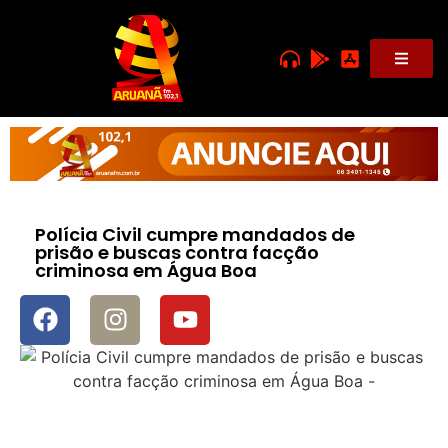
Polícia Civil cumpre mandados de
prisão e buscas contra facção
criminosa em Água Boa