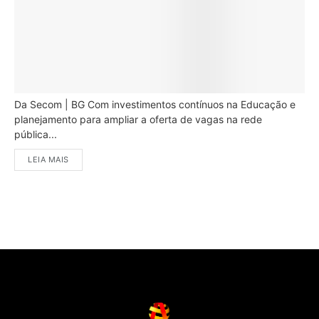
Da Secom | BG Com investimentos contínuos na Educação e
planejamento para ampliar a oferta de vagas na rede
pública...
LEIA MAIS