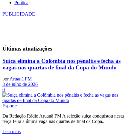
Política
PUBLICIDADE
Últimas
atualizações
Suíça elimina a Colômbia nos pênaltis e fecha as
vagas nas quartas de final da Copa do Mundo
por
Aruanã FM
8 de julho de 2026
0
Esporte
Da Redação Rádio Aruanã FM A seleção suíça conquistou nesta
terça-feira a última vaga nas quartas de final da Copa...
Leia mais