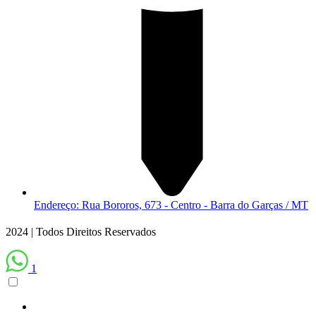
Endereço: Rua Bororos, 673 - Centro - Barra do Garças / MT
2024 | Todos Direitos Reservados
1