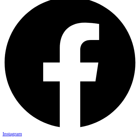
Instagram