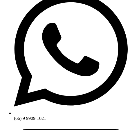
(66) 9 9909-1021