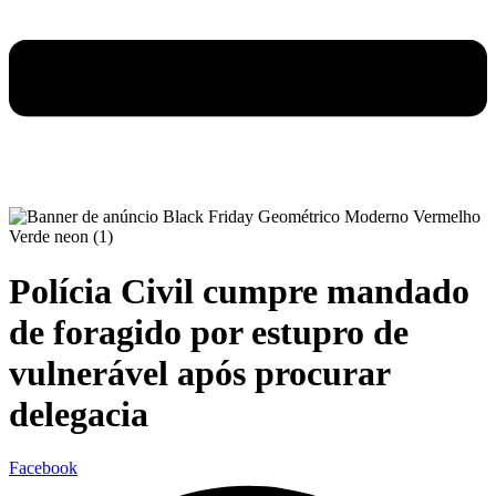
Polícia Civil cumpre mandado
de foragido por estupro de
vulnerável após procurar
delegacia
Facebook