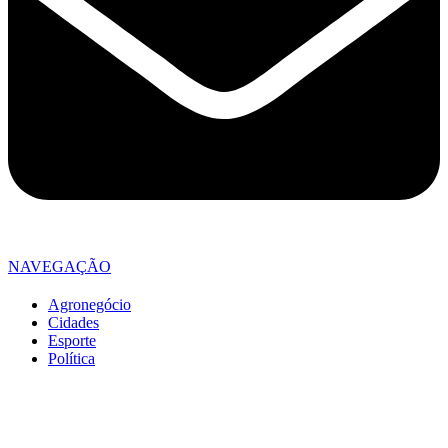
NAVEGAÇÃO
Agronegócio
Cidades
Esporte
Política