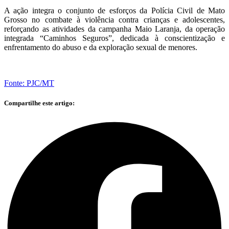
A ação integra o conjunto de esforços da Polícia Civil de Mato
Grosso no combate à violência contra crianças e adolescentes,
reforçando as atividades da campanha Maio Laranja, da operação
integrada “Caminhos Seguros”, dedicada à conscientização e
enfrentamento do abuso e da exploração sexual de menores.
Fonte: PJC/MT
Compartilhe este artigo: