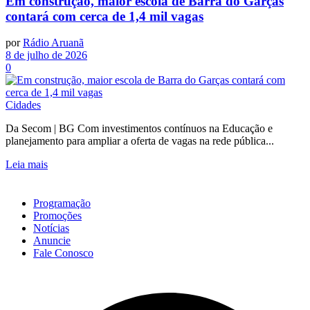
Em construção, maior escola de Barra do Garças
contará com cerca de 1,4 mil vagas
por
Rádio Aruanã
8 de julho de 2026
0
Cidades
Da Secom | BG Com investimentos contínuos na Educação e
planejamento para ampliar a oferta de vagas na rede pública...
Leia mais
Programação
Promoções
Notícias
Anuncie
Fale Conosco