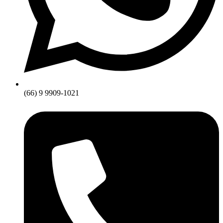
(66) 9 9909-1021