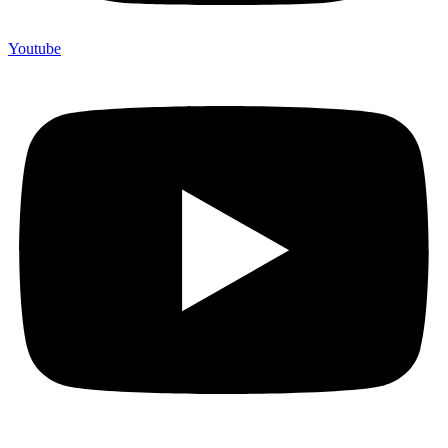
Youtube