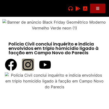
Polícia Civil conclui inquérito e indicia
envolvidos em triplo homicídio ligado à
facção em Campo Novo do Parecis