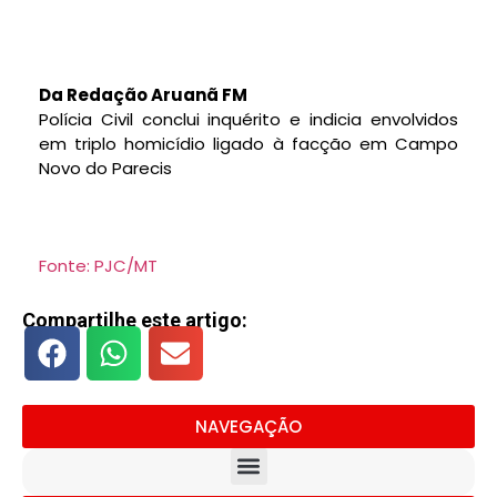
Da Redação Aruanã FM
Polícia Civil conclui inquérito e indicia envolvidos
em triplo homicídio ligado à facção em Campo
Novo do Parecis
Fonte: PJC/MT
Compartilhe este artigo:
NAVEGAÇÃO