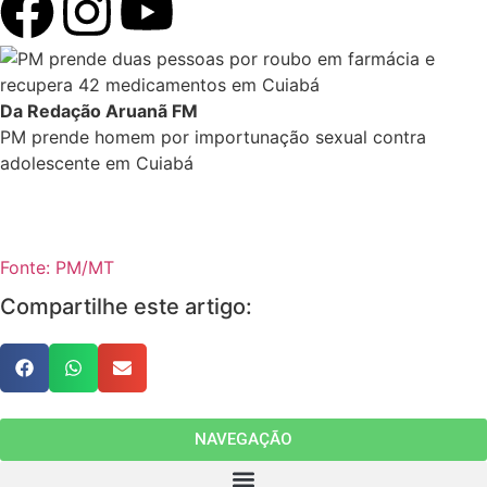
Da Redação Aruanã FM
PM prende homem por importunação sexual contra
adolescente em Cuiabá
Fonte: PM/MT
Compartilhe este artigo:
NAVEGAÇÃO