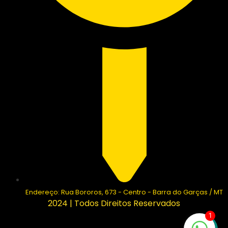
Endereço: Rua Bororos, 673 - Centro - Barra do Garças / MT
2024 | Todos Direitos Reservados
1