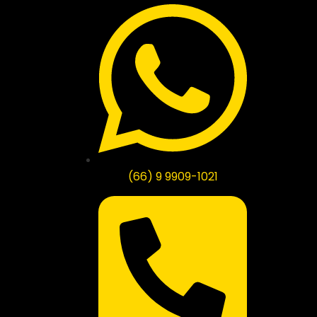
(66) 9 9909-1021