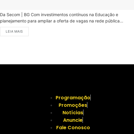
Da Secom | BG Com investimentos contínuos na Educação e
planejamento para ampliar a oferta de vagas na rede pública...
LEIA MAIS
Programação
Promoções
Notícias
Anuncie
Fale Conosco