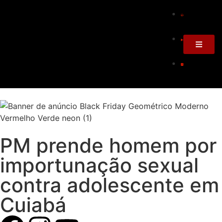
PM prende homem por
importunação sexual
contra adolescente em
Cuiabá