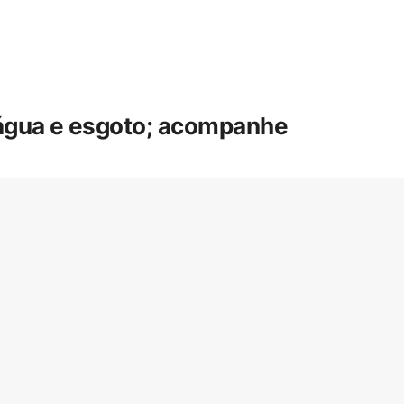
 água e esgoto; acompanhe