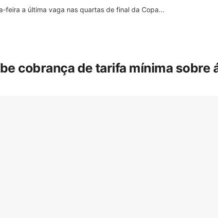
feira a última vaga nas quartas de final da Copa...
íbe cobrança de tarifa mínima sobre