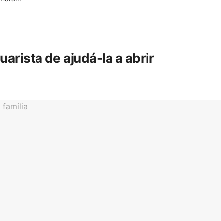
rista de ajudá-la a abrir