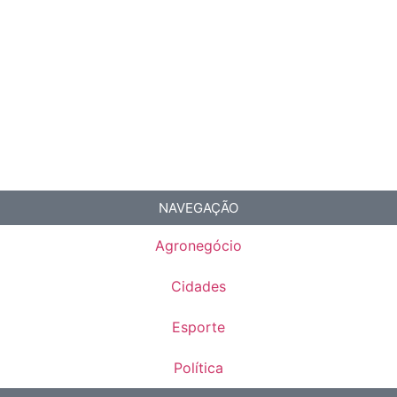
NAVEGAÇÃO
Agronegócio
Cidades
Esporte
Política