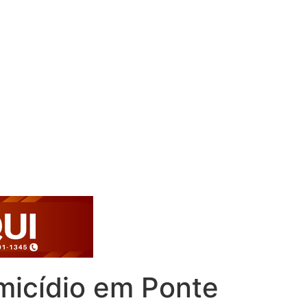
omicídio em Ponte