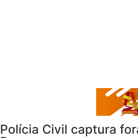
Polícia Civil captura 