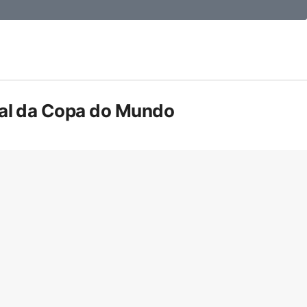
inal da Copa do Mundo