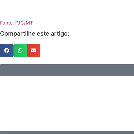
Fonte: PJC/MT
Compartilhe este artigo: