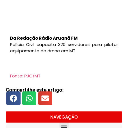
Da Redação Rádio Aruanã FM
Polícia Civil capacita 320 servidores para pilotar
equipamento de drone em MT
Fonte: PJC/MT
Compartilhe este artigo:
NAVEGAÇÃO