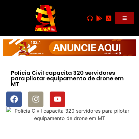
Polícia Civil capacita 320 servidores
para pilotar equipamento de drone em
MT