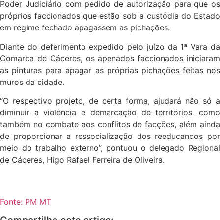
Poder Judiciário com pedido de autorização para que os
próprios faccionados que estão sob a custódia do Estado
em regime fechado apagassem as pichações.
Diante do deferimento expedido pelo juízo da 1ª Vara da
Comarca de Cáceres, os apenados faccionados iniciaram
as pinturas para apagar as próprias pichações feitas nos
muros da cidade.
“O respectivo projeto, de certa forma, ajudará não só a
diminuir a violência e demarcação de territórios, como
também no combate aos conflitos de facções, além ainda
de proporcionar a ressocialização dos reeducandos por
meio do trabalho externo”, pontuou o delegado Regional
de Cáceres, Higo Rafael Ferreira de Oliveira.
Fonte: PM MT
Compartilhe este artigo: