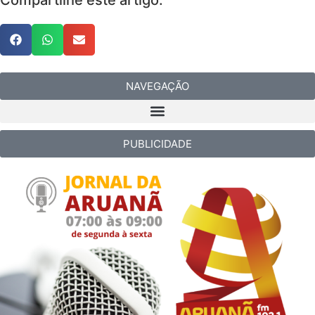
NAVEGAÇÃO
PUBLICIDADE