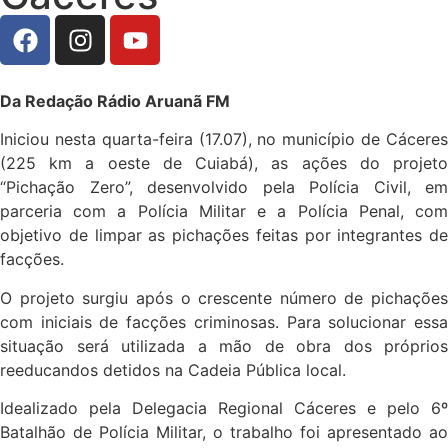
Da Redação Rádio Aruanã FM
Iniciou nesta quarta-feira (17.07), no município de Cáceres
(225 km a oeste de Cuiabá), as ações do projeto
“Pichação Zero”, desenvolvido pela Polícia Civil, em
parceria com a Polícia Militar e a Polícia Penal, com
objetivo de limpar as pichações feitas por integrantes de
facções.
O projeto surgiu após o crescente número de pichações
com iniciais de facções criminosas. Para solucionar essa
situação será utilizada a mão de obra dos próprios
reeducandos detidos na Cadeia Pública local.
Idealizado pela Delegacia Regional Cáceres e pelo 6º
Batalhão de Polícia Militar, o trabalho foi apresentado ao