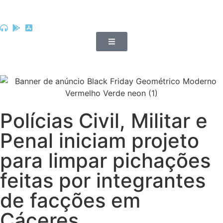
Polícias Civil, Militar e
Penal iniciam projeto
para limpar pichações
feitas por integrantes
de facções em
Cáceres