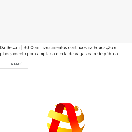
Da Secom | BG Com investimentos contínuos na Educação e
planejamento para ampliar a oferta de vagas na rede pública...
LEIA MAIS