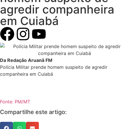
agredir companheira
em Cuiabá
Da Redação Aruanã FM
Polícia Militar prende homem suspeito de agredir
companheira em Cuiabá
Fonte: PM/MT
Compartilhe este artigo: