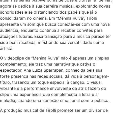
agora se dedica à sua carreira musical, explorando novas
sonoridades e se distanciando dos papéis que já o
consolidaram no cinema. Em “Menina Ruiva”, Tirolli
apresenta um som que busca conectar-se com uma nova
audiência, enquanto continua a receber convites para
atuações futuras. Essa transição para a música parece ter
sido bem recebida, mostrando sua versatilidade como
artista.
O videoclipe de “Menina Ruiva” não é apenas um simples
complemento; ele traz uma narrativa que cativa o
espectador. Ana Luiza Sparrapan, conhecida pela sua
forte presença nas redes sociais, dá vida à personagem-
título, trazendo um toque especial à canção. O visual
vibrante e a performance envolvente da atriz fazem do
clipe uma experiência que complementa a letra e a
melodia, criando uma conexão emocional com o público.
A produção musical de Tirolli promete ser um divisor de