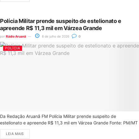
Polícia Militar prende suspeito de estelionato e
apreende R$ 11,3 mil em Várzea Grande
por
Rádio Aruanã
8 de julho de 2026
0
POLÍCIA
Da Redação Aruanã FM Polícia Militar prende suspeito de
estelionato e apreende R$ 11,3 mil em Várzea Grande Fonte: PM/MT
LEIA MAIS