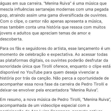
águas em sua carreira. “Menina Ruiva” é uma música que
mescla influências sertanejas modernas com uma pegada
pop, atraindo assim uma gama diversificada de ouvintes.
Com o clipe, o cantor não apenas apresenta a música,
mas também conta uma história que ressoa com muitos
jovens e adultos que apreciam temas de amor e
descoberta.
Para os fãs e seguidores do artista, esse lançamento é um
momento de celebração e expectativa. Ao acessar todas
as plataformas digitais, os ouvintes poderão desfrutar da
sonoridade única que Tirolli oferece, enquanto o clipe está
disponível no YouTube para quem deseja vivenciar a
história por trás da canção. Não perca a oportunidade de
acompanhar essa nova fase da carreira de Pedro Tirolli e
deixar-se envolver pela encantadora “Menina Ruiva”.
Em resumo, a nova música de Pedro Tirolli, “Menina Ruiva”,
acompanhada de um videoclipe especial com a