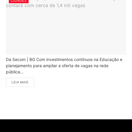
CIDADES
Da Secom | BG Com investimentos contínuos na Educação e
planejamento para ampliar a oferta de vagas na rede
pública...
LEIA MAIS