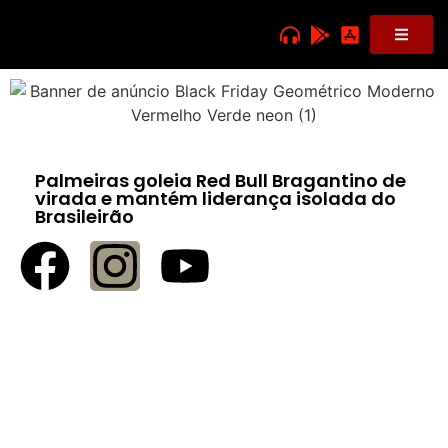
Palmeiras goleia Red Bull Bragantino de
virada e mantém liderança isolada do
Brasileirão