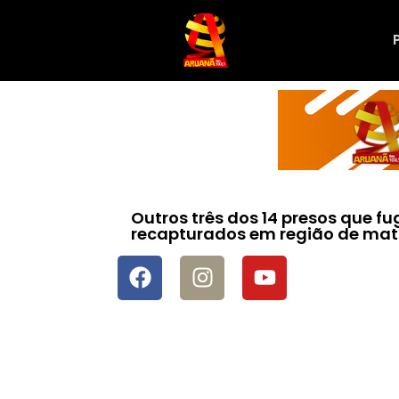
Outros três dos 14 presos que f
recapturados em região de ma