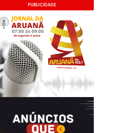
PUBLICIDADE