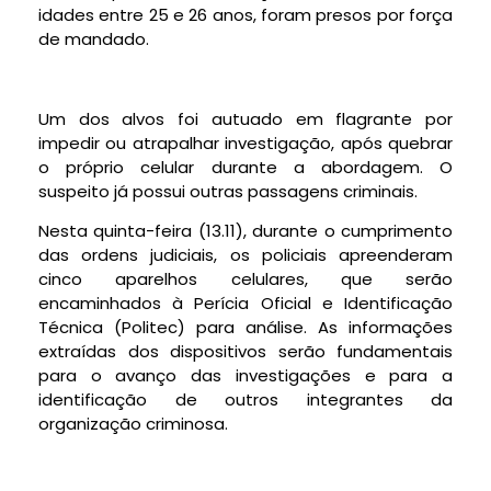
idades entre 25 e 26 anos, foram presos por força
de mandado.
Um dos alvos foi autuado em flagrante por
impedir ou atrapalhar investigação, após quebrar
o próprio celular durante a abordagem. O
suspeito já possui outras passagens criminais.
Nesta quinta-feira (13.11), durante o cumprimento
das ordens judiciais, os policiais apreenderam
cinco aparelhos celulares, que serão
encaminhados à Perícia Oficial e Identificação
Técnica (Politec) para análise. As informações
extraídas dos dispositivos serão fundamentais
para o avanço das investigações e para a
identificação de outros integrantes da
organização criminosa.