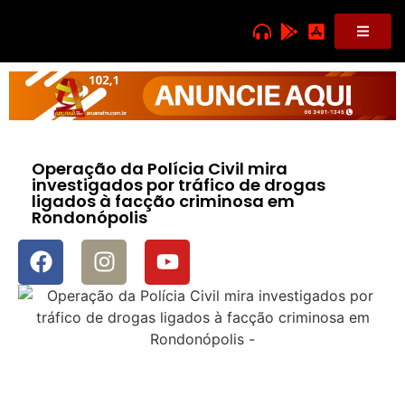
Operação da Polícia Civil mira
investigados por tráfico de drogas
ligados à facção criminosa em
Rondonópolis