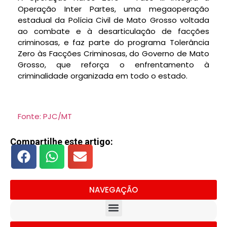
Operação Inter Partes, uma megaoperação
estadual da Polícia Civil de Mato Grosso voltada
ao combate e à desarticulação de facções
criminosas, e faz parte do programa Tolerância
Zero às Facções Criminosas, do Governo de Mato
Grosso, que reforça o enfrentamento à
criminalidade organizada em todo o estado.
Fonte: PJC/MT
Compartilhe este artigo:
NAVEGAÇÃO