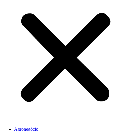
Agronegócio