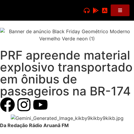
PRF apreende material
explosivo transportado
em ônibus de
passageiros na BR-174
Da Redação Rádio Aruanã FM