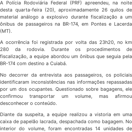
A Polícia Rodoviária Federal (PRF) apreendeu, na noite
desta quarta-feira (20), aproximadamente 26 quilos de
material análogo a explosivo durante fiscalização a um
ônibus de passageiros na BR-174, em Pontes e Lacerda
(MT).
A ocorrência foi registrada por volta das 23h20, no km
280 da rodovia. Durante os procedimentos de
fiscalização, a equipe abordou um ônibus que seguia pela
BR-174 com destino a Cuiabá.
No decorrer da entrevista aos passageiros, os policiais
identificaram inconsistências nas informações repassadas
por um dos ocupantes. Questionado sobre bagagens, ele
confirmou transportar um volume, mas afirmou
desconhecer o conteúdo.
Diante da suspeita, a equipe realizou a vistoria em uma
caixa de papelão lacrada, despachada como bagagem. No
interior do volume, foram encontradas 14 unidades de