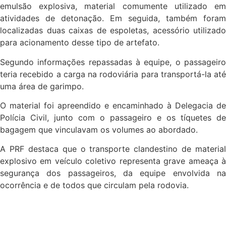
emulsão explosiva, material comumente utilizado em
atividades de detonação. Em seguida, também foram
localizadas duas caixas de espoletas, acessório utilizado
para acionamento desse tipo de artefato.
Segundo informações repassadas à equipe, o passageiro
teria recebido a carga na rodoviária para transportá-la até
uma área de garimpo.
O material foi apreendido e encaminhado à Delegacia de
Polícia Civil, junto com o passageiro e os tíquetes de
bagagem que vinculavam os volumes ao abordado.
A PRF destaca que o transporte clandestino de material
explosivo em veículo coletivo representa grave ameaça à
segurança dos passageiros, da equipe envolvida na
ocorrência e de todos que circulam pela rodovia.