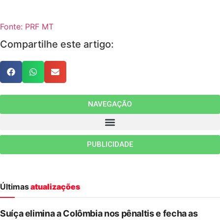
Fonte: PRF MT
Compartilhe este artigo:
NAVEGAÇÃO
PUBLICIDADE
Últimas
atualizações
Suíça elimina a Colômbia nos pênaltis e fecha as