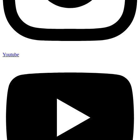
Youtube