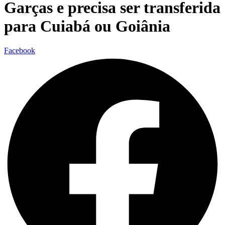
Garças e precisa ser transferida
para Cuiabá ou Goiânia
Facebook