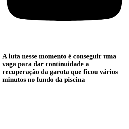
A luta nesse momento é conseguir uma
vaga para dar continuidade a
recuperação da garota que ficou vários
minutos no fundo da piscina