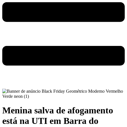
Menina salva de afogamento
está na UTI em Barra do