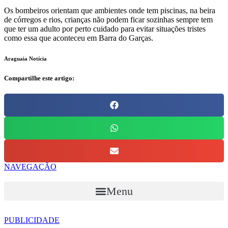
Os bombeiros orientam que ambientes onde tem piscinas, na beira
de córregos e rios, crianças não podem ficar sozinhas sempre tem
que ter um adulto por perto cuidado para evitar situações tristes
como essa que aconteceu em Barra do Garças.
Araguaia Notícia
Compartilhe este artigo:
NAVEGAÇÃO
Menu
PUBLICIDADE