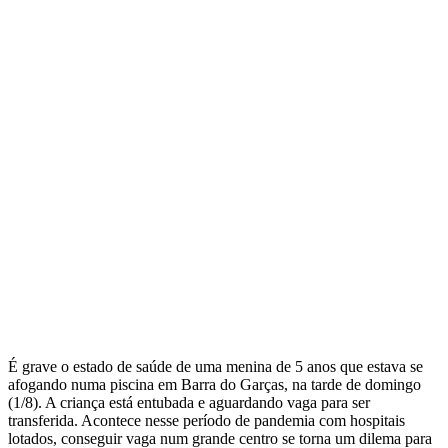
É grave o estado de saúde de uma menina de 5 anos que estava se
afogando numa piscina em Barra do Garças, na tarde de domingo
(1/8). A criança está entubada e aguardando vaga para ser
transferida. Acontece nesse período de pandemia com hospitais
lotados, conseguir vaga num grande centro se torna um dilema para