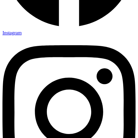
Instagram