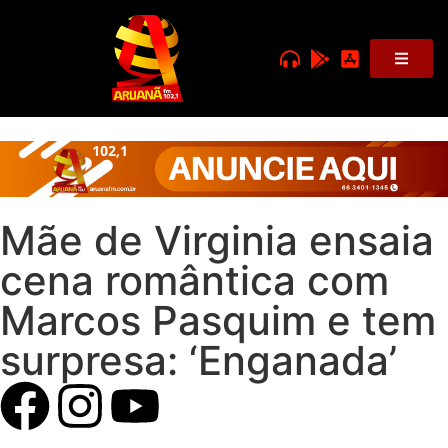
Mãe de Virginia ensaia
cena romântica com
Marcos Pasquim e tem
surpresa: ‘Enganada’