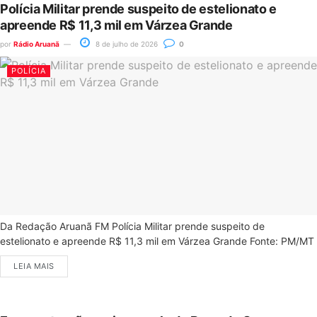
Polícia Militar prende suspeito de estelionato e
apreende R$ 11,3 mil em Várzea Grande
por
Rádio Aruanã
8 de julho de 2026
0
POLÍCIA
Da Redação Aruanã FM Polícia Militar prende suspeito de
estelionato e apreende R$ 11,3 mil em Várzea Grande Fonte: PM/MT
LEIA MAIS