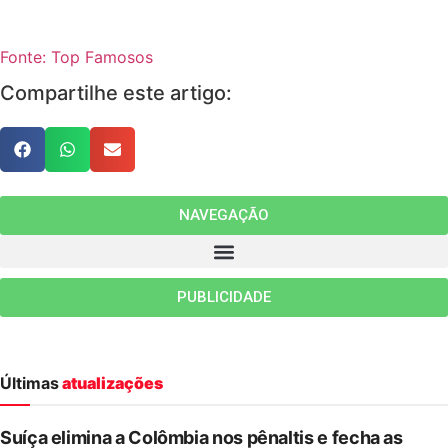
Fonte: Top Famosos
Compartilhe este artigo:
NAVEGAÇÃO
PUBLICIDADE
Últimas
atualizações
Suíça elimina a Colômbia nos pênaltis e fecha as