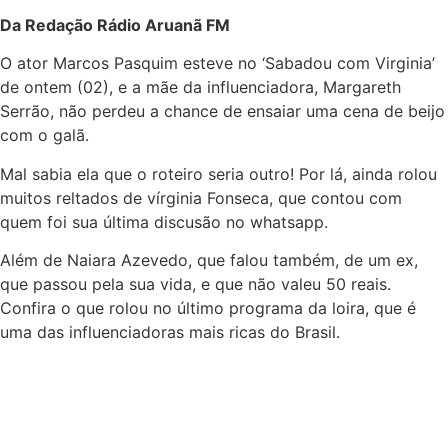
Da Redação Rádio Aruanã FM
O ator Marcos Pasquim esteve no ‘Sabadou com Virginia’
de ontem (02), e a mãe da influenciadora, Margareth
Serrão, não perdeu a chance de ensaiar uma cena de beijo
com o galã.
Mal sabia ela que o roteiro seria outro! Por lá, ainda rolou
muitos reltados de vírginia Fonseca, que contou com
quem foi sua última discusão no whatsapp.
Além de Naiara Azevedo, que falou também, de um ex,
que passou pela sua vida, e que não valeu 50 reais.
Confira o que rolou no último programa da loira, que é
uma das influenciadoras mais ricas do Brasil.