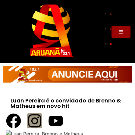
Luan Pereira é o convidado de Brenno &
Matheus em novo hit