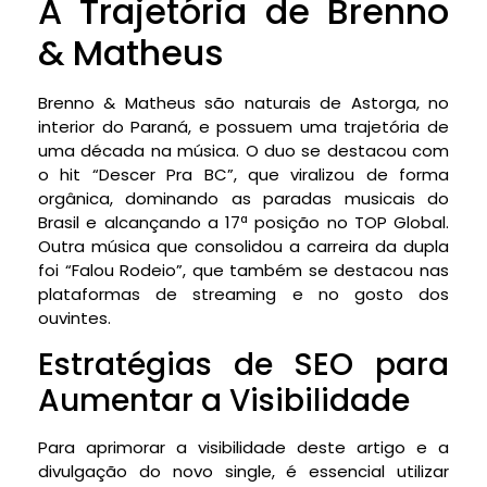
A Trajetória de Brenno
& Matheus
Brenno & Matheus são naturais de Astorga, no
interior do Paraná, e possuem uma trajetória de
uma década na música. O duo se destacou com
o hit “Descer Pra BC”, que viralizou de forma
orgânica, dominando as paradas musicais do
Brasil e alcançando a 17ª posição no TOP Global.
Outra música que consolidou a carreira da dupla
foi “Falou Rodeio”, que também se destacou nas
plataformas de streaming e no gosto dos
ouvintes.
Estratégias de SEO para
Aumentar a Visibilidade
Para aprimorar a visibilidade deste artigo e a
divulgação do novo single, é essencial utilizar