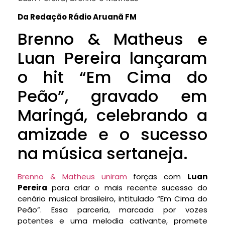
Da Redação Rádio Aruanã FM
Brenno & Matheus e
Luan Pereira lançaram
o hit “Em Cima do
Peão”, gravado em
Maringá, celebrando a
amizade e o sucesso
na música sertaneja.
Brenno & Matheus uniram
forças com
Luan
Pereira
para criar o mais recente sucesso do
cenário musical brasileiro, intitulado “Em Cima do
Peão”. Essa parceria, marcada por vozes
potentes e uma melodia cativante, promete