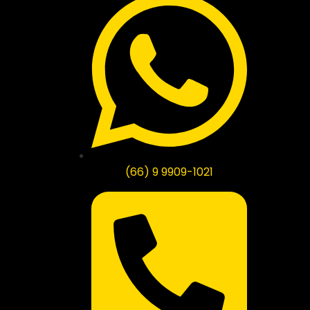
(66) 9 9909-1021