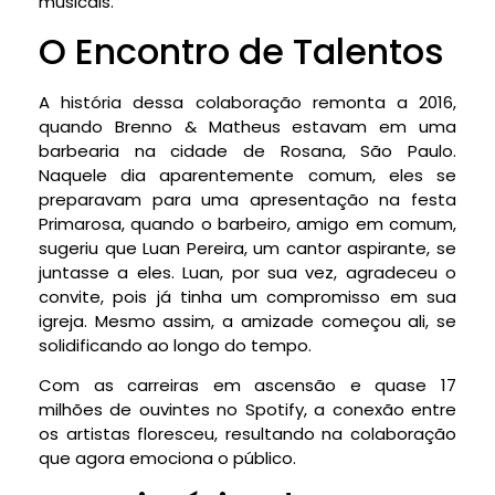
musicais.
O Encontro de Talentos
A história dessa colaboração remonta a 2016,
quando Brenno & Matheus estavam em uma
barbearia na cidade de Rosana, São Paulo.
Naquele dia aparentemente comum, eles se
preparavam para uma apresentação na festa
Primarosa, quando o barbeiro, amigo em comum,
sugeriu que Luan Pereira, um cantor aspirante, se
juntasse a eles. Luan, por sua vez, agradeceu o
convite, pois já tinha um compromisso em sua
igreja. Mesmo assim, a amizade começou ali, se
solidificando ao longo do tempo.
Com as carreiras em ascensão e quase 17
milhões de ouvintes no Spotify, a conexão entre
os artistas floresceu, resultando na colaboração
que agora emociona o público.