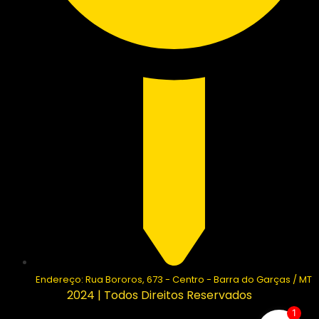
Endereço: Rua Bororos, 673 - Centro - Barra do Garças / MT
2024 | Todos Direitos Reservados
1