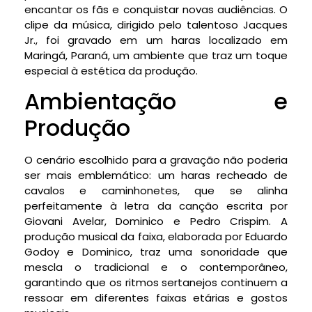
encantar os fãs e conquistar novas audiências. O
clipe da música, dirigido pelo talentoso Jacques
Jr., foi gravado em um haras localizado em
Maringá, Paraná, um ambiente que traz um toque
especial à estética da produção.
Ambientação e
Produção
O cenário escolhido para a gravação não poderia
ser mais emblemático: um haras recheado de
cavalos e caminhonetes, que se alinha
perfeitamente à letra da canção escrita por
Giovani Avelar, Dominico e Pedro Crispim. A
produção musical da faixa, elaborada por Eduardo
Godoy e Dominico, traz uma sonoridade que
mescla o tradicional e o contemporâneo,
garantindo que os ritmos sertanejos continuem a
ressoar em diferentes faixas etárias e gostos