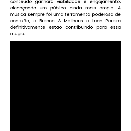
conteúdo ganhará visibilidade e engajamento,
alcançando um público ainda mais amplo. A
música sempre foi uma ferramenta poderosa de
conexão, e Brenno & Matheus e Luan Pereira
definitivamente estão contribuindo para essa
magia.