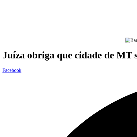
Juíza obriga que cidade de MT s
Facebook