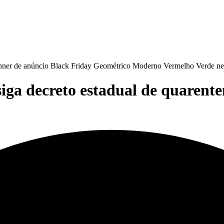
iga decreto estadual de quarente