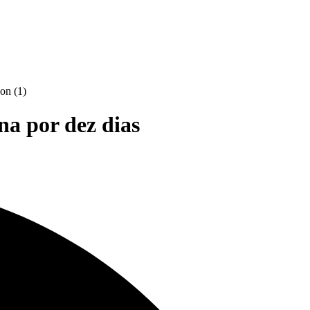
na por dez dias