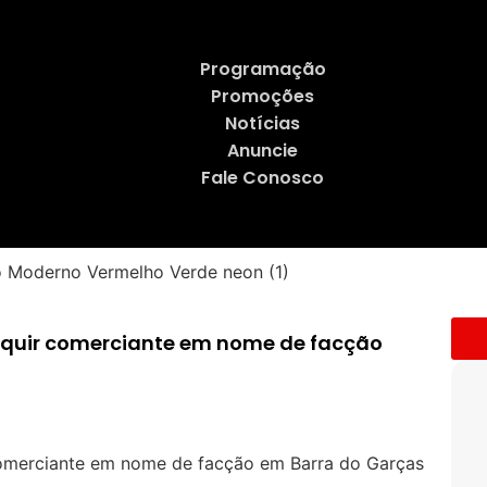
Programação
Promoções
Notícias
Anuncie
Fale Conosco
orquir comerciante em nome de facção