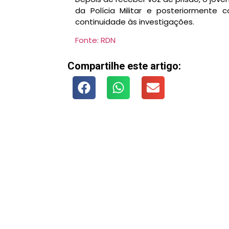
da Polícia Militar e posteriormente c
continuidade às investigações.
Fonte: RDN
Compartilhe este artigo: