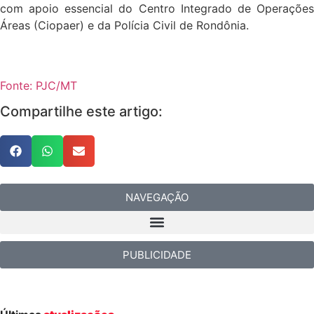
com apoio essencial do Centro Integrado de Operações
Áreas (Ciopaer) e da Polícia Civil de Rondônia.
Fonte: PJC/MT
Compartilhe este artigo:
NAVEGAÇÃO
PUBLICIDADE