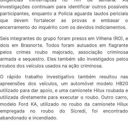
investigações continuam para identificar outros possíveis
participantes, enquanto a Polícia aguarda laudos periciais
que devem fortalecer as provas e embasar o
encerramento do inquérito com os devidos indiciamentos.
Seis integrantes do grupo foram presos em Vilhena (RO), e
dois em Brasnorte. Todos foram autuados em flagrante
pelos crimes roubo majorado, associação criminosa
armada e sequestro. Eles também são investigados pelos
roubos dos veículos usados na ação criminosa.
O rápido trabalho investigativo também resultou nas
apreensões dos veículos, um automóvel modelo HB20
utilizado para dar apoio, e uma camionete Hilux roubada e
utilizada diretamente para executar o roubo. Outro carro,
modelo Ford KA, utilizado no roubo da camionete Hilux
empregada no roubo do Sicredi, foi encontrado
abandonado e incendiado.