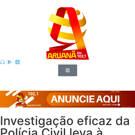
Investigação eficaz da
Polícia Civil leva à