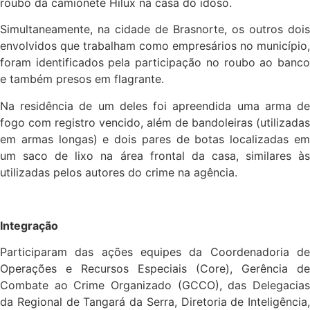
roubo da camionete Hilux na casa do idoso.
Simultaneamente, na cidade de Brasnorte, os outros dois
envolvidos que trabalham como empresários no município,
foram identificados pela participação no roubo ao banco
e também presos em flagrante.
Na residência de um deles foi apreendida uma arma de
fogo com registro vencido, além de bandoleiras (utilizadas
em armas longas) e dois pares de botas localizadas em
um saco de lixo na área frontal da casa, similares às
utilizadas pelos autores do crime na agência.
Integração
Participaram das ações equipes da Coordenadoria de
Operações e Recursos Especiais (Core), Gerência de
Combate ao Crime Organizado (GCCO), das Delegacias
da Regional de Tangará da Serra, Diretoria de Inteligência,