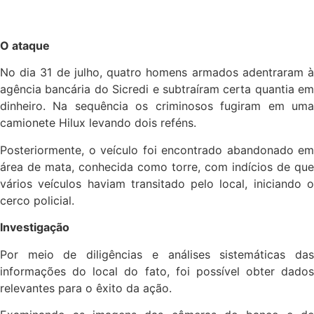
O ataque
No dia 31 de julho, quatro homens armados adentraram à
agência bancária do Sicredi e subtraíram certa quantia em
dinheiro. Na sequência os criminosos fugiram em uma
camionete Hilux levando dois reféns.
Posteriormente, o veículo foi encontrado abandonado em
área de mata, conhecida como torre, com indícios de que
vários veículos haviam transitado pelo local, iniciando o
cerco policial.
Investigação
Por meio de diligências e análises sistemáticas das
informações do local do fato, foi possível obter dados
relevantes para o êxito da ação.