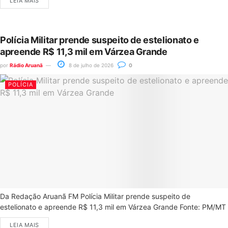
LEIA MAIS
Polícia Militar prende suspeito de estelionato e
apreende R$ 11,3 mil em Várzea Grande
por
Rádio Aruanã
8 de julho de 2026
0
POLÍCIA
Da Redação Aruanã FM Polícia Militar prende suspeito de
estelionato e apreende R$ 11,3 mil em Várzea Grande Fonte: PM/MT
LEIA MAIS