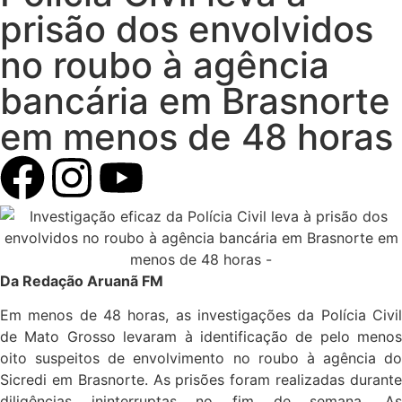
prisão dos envolvidos
no roubo à agência
bancária em Brasnorte
em menos de 48 horas
Da Redação Aruanã FM
Em menos de 48 horas, as investigações da Polícia Civil
de Mato Grosso levaram à identificação de pelo menos
oito suspeitos de envolvimento no roubo à agência do
Sicredi em Brasnorte. As prisões foram realizadas durante
diligências ininterruptas no fim de semana. As