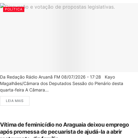
POLÍTICA
Da Redação Rádio Aruanã FM 08/07/2026 - 17:28 Kayo
Magalhães/Câmara dos Deputados Sessão do Plenário desta
quarta-feira A Câmara...
LEIA MAIS
Vítima de feminicídio no Araguaia deixou emprego
após promessa de pecuarista de ajudá-la a abrir