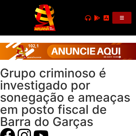
Grupo criminoso é
investigado por
sonegação e ameaças
em posto fiscal de
Barra do Garças