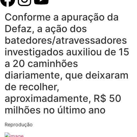
Conforme a apuração da
Defaz, a ação dos
batedores/atravessadores
investigados auxiliou de 15
a 20 caminhões
diariamente, que deixaram
de recolher,
aproximadamente, R$ 50
milhões no último ano
Reprodução