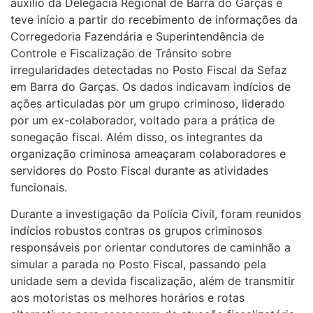
auxílio da Delegacia Regional de Barra do Garças e
teve início a partir do recebimento de informações da
Corregedoria Fazendária e Superintendência de
Controle e Fiscalização de Trânsito sobre
irregularidades detectadas no Posto Fiscal da Sefaz
em Barra do Garças. Os dados indicavam indícios de
ações articuladas por um grupo criminoso, liderado
por um ex-colaborador, voltado para a prática de
sonegação fiscal. Além disso, os integrantes da
organização criminosa ameaçaram colaboradores e
servidores do Posto Fiscal durante as atividades
funcionais.
Durante a investigação da Polícia Civil, foram reunidos
indícios robustos contras os grupos criminosos
responsáveis por orientar condutores de caminhão a
simular a parada no Posto Fiscal, passando pela
unidade sem a devida fiscalização, além de transmitir
aos motoristas os melhores horários e rotas