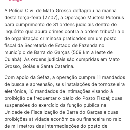
A Polícia Civil de Mato Grosso deflagrou na manhã
desta terça-feira (27.07), a Operação Mustela Putorius
para cumprimento de 31 ordens judiciais dentro do
inquérito que apura crimes contra a ordem tributária e
de organização criminosa praticados em um posto
fiscal da Secretaria de Estado de Fazenda no
município de Barra do Garças (509 km a leste de
Cuiabá). As ordens judiciais são cumpridas em Mato
Grosso, Goiás e Santa Catarina.
Com apoio da Sefaz, a operação cumpre 11 mandados
de busca e apreensão, seis instalações de tornozeleira
eletrônica, 10 mandados de intimações visando à
proibição de frequentar o pátio do Posto Fiscal; duas
suspensões do exercício da função pública na
Unidade de Fiscalização de Barra do Garças e duas
proibições atividade econômica ou financeira no raio
de mil metros das intermediações do posto de