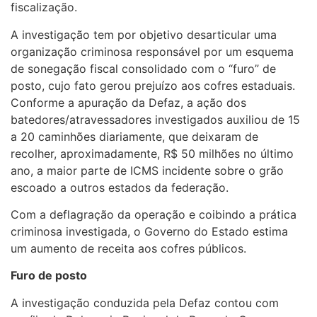
fiscalização.
A investigação tem por objetivo desarticular uma
organização criminosa responsável por um esquema
de sonegação fiscal consolidado com o “furo” de
posto, cujo fato gerou prejuízo aos cofres estaduais.
Conforme a apuração da Defaz, a ação dos
batedores/atravessadores investigados auxiliou de 15
a 20 caminhões diariamente, que deixaram de
recolher, aproximadamente, R$ 50 milhões no último
ano, a maior parte de ICMS incidente sobre o grão
escoado a outros estados da federação.
Com a deflagração da operação e coibindo a prática
criminosa investigada, o Governo do Estado estima
um aumento de receita aos cofres públicos.
Furo de posto
A investigação conduzida pela Defaz contou com