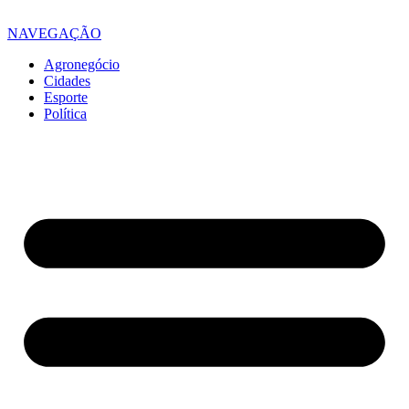
NAVEGAÇÃO
Agronegócio
Cidades
Esporte
Política