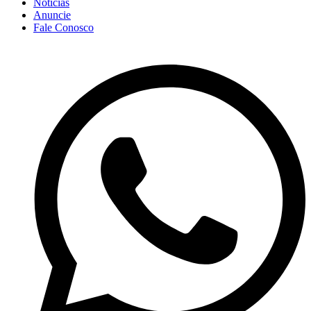
Notícias
Anuncie
Fale Conosco