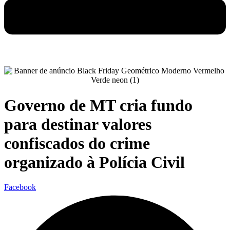
Governo de MT cria fundo
para destinar valores
confiscados do crime
organizado à Polícia Civil
Facebook