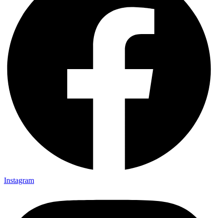
Instagram