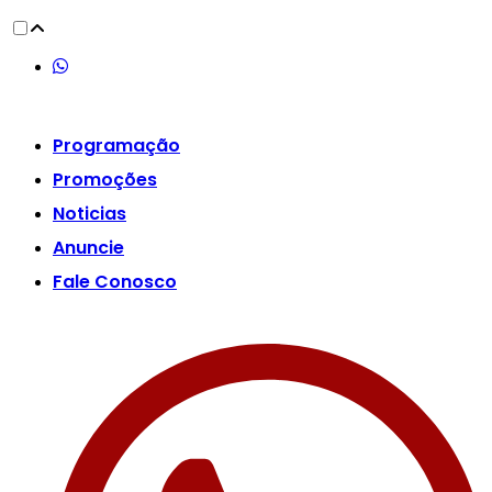
Scroll
Up
Programação
Promoções
Noticias
Anuncie
Fale Conosco