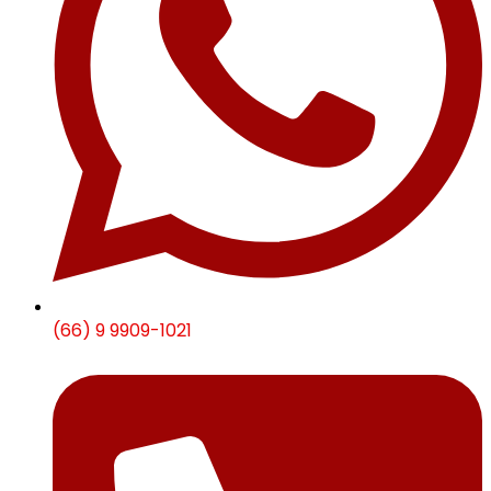
(66) 9 9909-1021