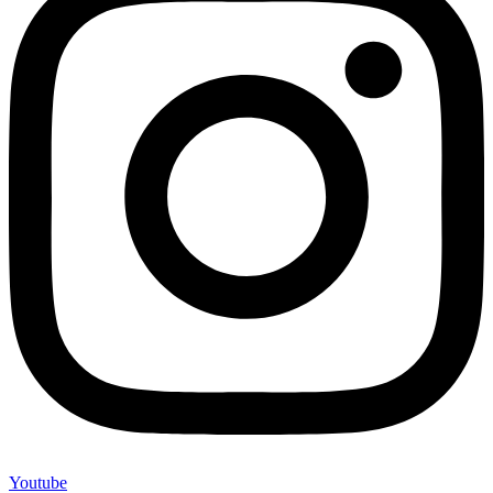
Youtube