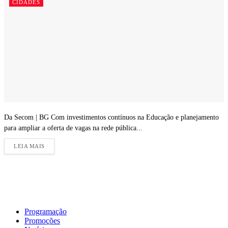
CIDADES
Da Secom | BG Com investimentos contínuos na Educação e planejamento
para ampliar a oferta de vagas na rede pública...
LEIA MAIS
Programação
Promoções