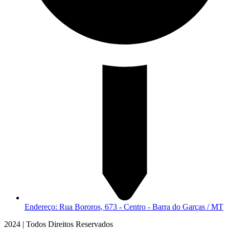
Endereço: Rua Bororos, 673 - Centro - Barra do Garças / MT
2024 | Todos Direitos Reservados