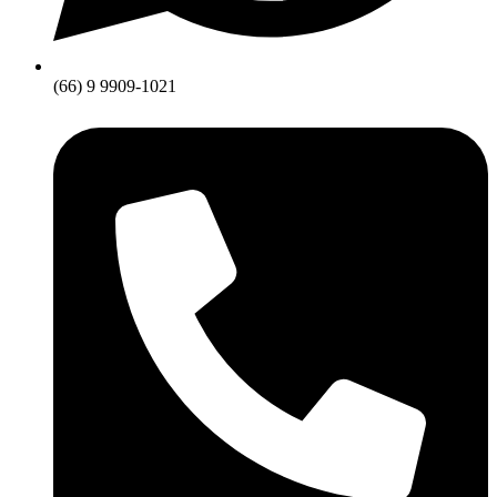
(66) 9 9909-1021