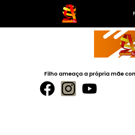
Filho ameaça a própria mãe c