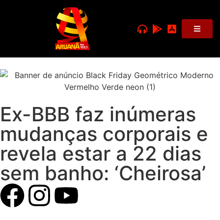
Ex-BBB faz inúmeras
mudanças corporais e
revela estar a 22 dias
sem banho: ‘Cheirosa’