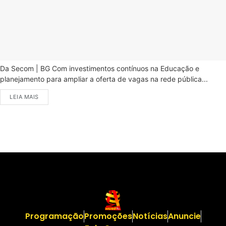
Da Secom | BG Com investimentos contínuos na Educação e
planejamento para ampliar a oferta de vagas na rede pública...
LEIA MAIS
Programação
Promoções
Notícias
Anuncie