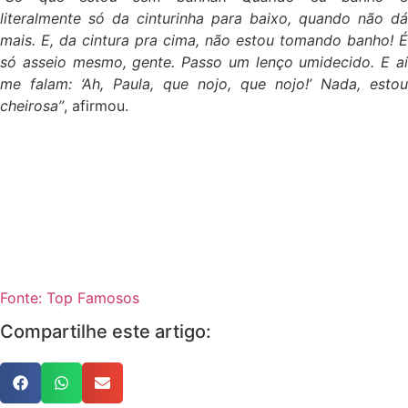
literalmente só da cinturinha para baixo, quando não dá
mais. E, da cintura pra cima, não estou tomando banho! É
só asseio mesmo, gente. Passo um lenço umidecido. E aí
me falam: ‘Ah, Paula, que nojo, que nojo!’ Nada, estou
cheirosa”
, afirmou.
Fonte: Top Famosos
Compartilhe este artigo: