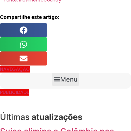
Compartilhe este artigo:
NAVEGAÇÃO
Menu
PUBLICIDADE
Últimas
atualizações