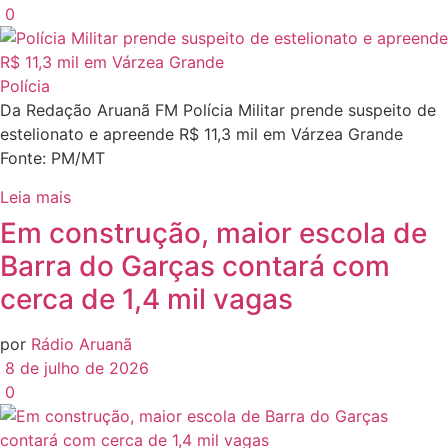
0
Polícia
Da Redação Aruanã FM Polícia Militar prende suspeito de
estelionato e apreende R$ 11,3 mil em Várzea Grande
Fonte: PM/MT
Leia mais
Em construção, maior escola de
Barra do Garças contará com
cerca de 1,4 mil vagas
por
Rádio Aruanã
8 de julho de 2026
0