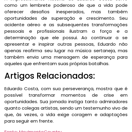
como um lembrete poderoso de que a vida pode
oferecer desafios inesperados, mas também
oportunidades de superação e crescimento. Seu
acidente aéreo e as subsequentes transformações
pessoais e profissionais ilustram a força e a
determinação que ele possui. Ao continuar a se
apresentar e inspirar outras pessoas, Eduardo não
apenas reafirma seu lugar na música sertaneja, mas
também envia uma mensagem de esperança para
aqueles que enfrentam suas próprias batalhas.
Artigos Relacionados:
Eduardo Costa, com sua perseverança, mostra que é
possível transformar momentos de crise em
oportunidades. Sua jornada instiga tanto admiradores
quanto colegas artistas, sendo um testemunho vivo de
que, às vezes, a vida exige coragem e adaptações
para seguir em frente.
Fonte: MovimentoCountry