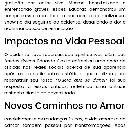
gratidão por estar vivo. Mesmo hospitalizado e
enfrentando graves lesões, Eduardo demonstrou um
compromisso exemplar com sua carreira ao realizar um
show no dia seguinte ao acidente, desafiando a dor e
reafirmando sua determinação.
Impactos na Vida Pessoal
O acidente teve repercussões significativas além das
feridas físicas. Eduardo Costa enfrentou uma onda de
críticas nas redes sociais acerca de sua aparência
após os procedimentos estéticos que realizou para
reconstruir seu rosto.
“Quero que se dane!”
foi sua
resposta a essas críticas, refletindo uma atitude
resiliente diante da adversidade.
Novos Caminhos no Amor
Paralelamente às mudanças físicas, a vida amorosa do
cantor também passou por transformações. Após