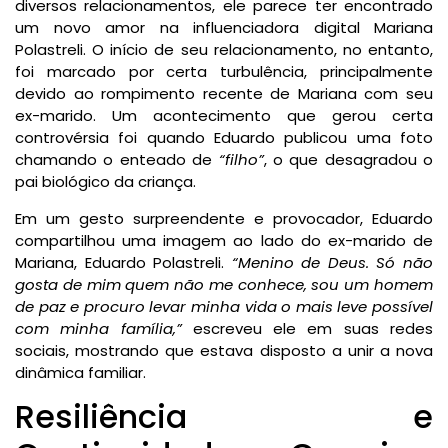
diversos relacionamentos, ele parece ter encontrado
um novo amor na influenciadora digital Mariana
Polastreli. O início de seu relacionamento, no entanto,
foi marcado por certa turbulência, principalmente
devido ao rompimento recente de Mariana com seu
ex-marido. Um acontecimento que gerou certa
controvérsia foi quando Eduardo publicou uma foto
chamando o enteado de
“filho”
, o que desagradou o
pai biológico da criança.
Em um gesto surpreendente e provocador, Eduardo
compartilhou uma imagem ao lado do ex-marido de
Mariana, Eduardo Polastreli.
“Menino de Deus. Só não
gosta de mim quem não me conhece, sou um homem
de paz e procuro levar minha vida o mais leve possível
com minha família,”
escreveu ele em suas redes
sociais, mostrando que estava disposto a unir a nova
dinâmica familiar.
Resiliência e