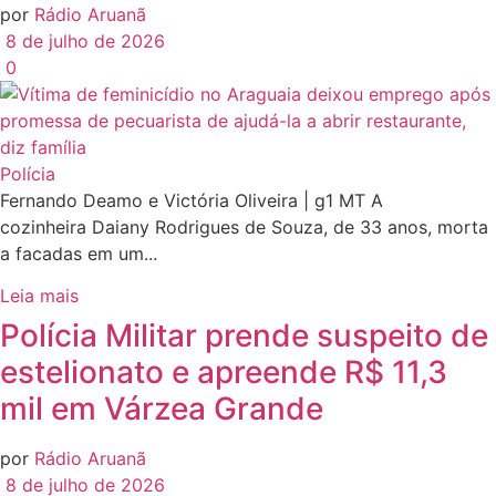
por
Rádio Aruanã
8 de julho de 2026
0
Polícia
Fernando Deamo e Victória Oliveira | g1 MT A
cozinheira Daiany Rodrigues de Souza, de 33 anos, morta
a facadas em um...
Leia mais
Polícia Militar prende suspeito de
estelionato e apreende R$ 11,3
mil em Várzea Grande
por
Rádio Aruanã
8 de julho de 2026