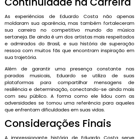
Continuidade na Carreira
As experiências de Eduardo Costa não apenas
moldaram sua aparência, mas também fortaleceram
sua carreira no competitivo mundo da música
sertaneja. Ele ainda é um dos artistas mais respeitados
e admirados do Brasil, e sua história de superação
ressoa com muitos fãs que encontram inspiração em
sua trajetória.
Além de garantir uma presença constante nas
paradas musicais, Eduardo se utiliza de suas
plataformas para compartilhar mensagens de
resiliência e determinação, conectando-se ainda mais
com seu público. A forma como ele lidou com as
adversidades se tornou uma referência para aqueles
que enfrentam dificuldades em suas vidas.
Considerações Finais
A impressionante história de Eduardo Costa serve