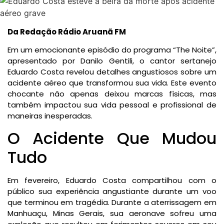
Da Redação Rádio Aruanã FM
Em um emocionante episódio do programa “The Noite”,
apresentado por Danilo Gentili, o cantor sertanejo
Eduardo Costa revelou detalhes angustiosos sobre um
acidente aéreo que transformou sua vida. Este evento
chocante não apenas deixou marcas físicas, mas
também impactou sua vida pessoal e profissional de
maneiras inesperadas.
O Acidente Que Mudou
Tudo
Em fevereiro, Eduardo Costa compartilhou com o
público sua experiência angustiante durante um voo
que terminou em tragédia. Durante a aterrissagem em
Manhuaçu, Minas Gerais, sua aeronave sofreu uma