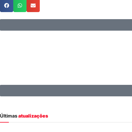
Últimas
atualizações