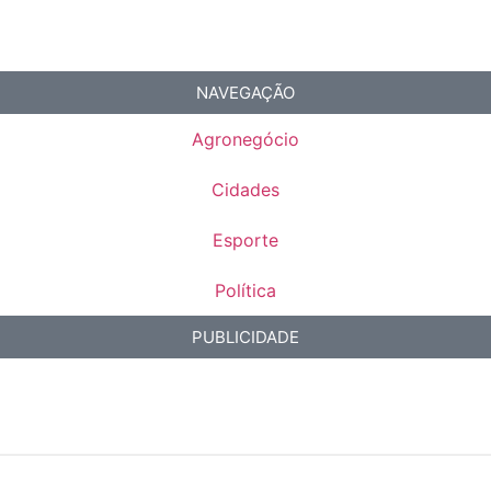
NAVEGAÇÃO
Agronegócio
Cidades
Esporte
Política
PUBLICIDADE