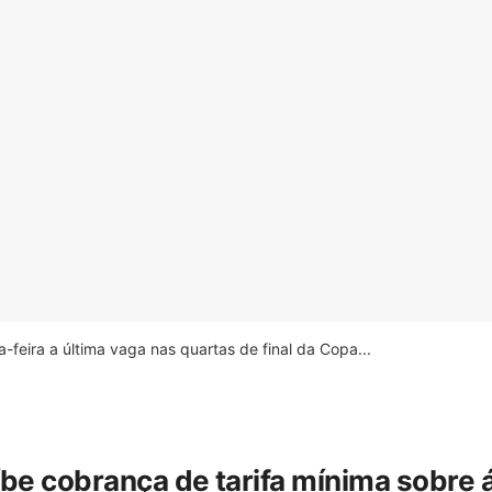
feira a última vaga nas quartas de final da Copa...
íbe cobrança de tarifa mínima sobre