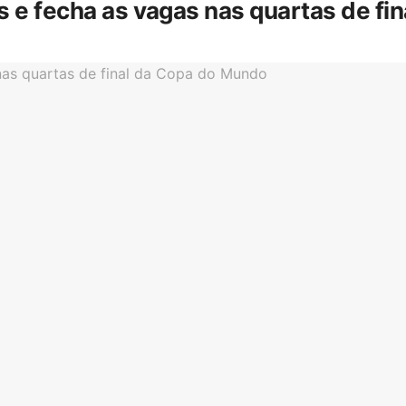
is e fecha as vagas nas quartas de f