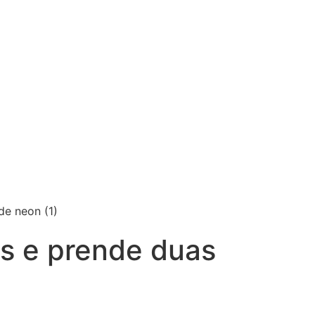
as e prende duas