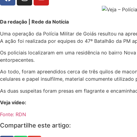
Da redação | Rede da Notícia
Uma operação da Polícia Militar de Goiás resultou na apre
A ação foi realizada por equipes do 47º Batalhão da PM a
Os policiais localizaram em uma residência no bairro Nova
entorpecentes.
Ao todo, foram apreendidos cerca de três quilos de maconh
celulares e papel insulfilme, material comumente utilizado
As duas suspeitas foram presas em flagrante e encaminhada
Veja vídeo:
Fonte: RDN
Compartilhe este artigo: