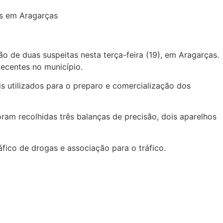
o de duas suspeitas nesta terça-feira (19), em Aragarças.
ecentes no município.
s utilizados para o preparo e comercialização dos
ram recolhidas três balanças de precisão, dois aparelhos
fico de drogas e associação para o tráfico.