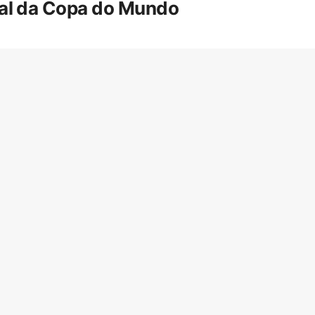
inal da Copa do Mundo