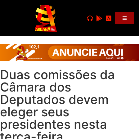
Duas comissões da
Câmara dos
Deputados devem
eleger seus
presidentes nesta
terça-feira