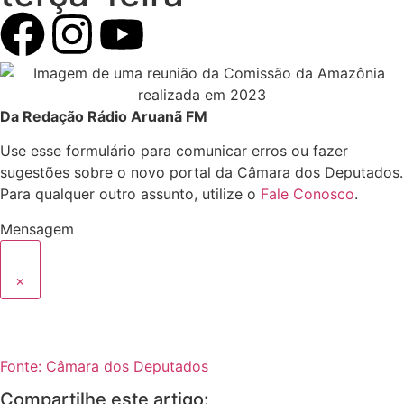
Da Redação Rádio Aruanã FM
Use esse formulário para comunicar erros ou fazer
sugestões sobre o novo portal da Câmara dos Deputados.
Para qualquer outro assunto, utilize o
Fale Conosco
.
Mensagem
×
Fonte: Câmara dos Deputados
Compartilhe este artigo: