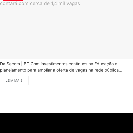
Da Secom | BG Com investimentos contínuos na Educação e
planejamento para ampliar a oferta de vagas na rede pública...
LEIA MAIS