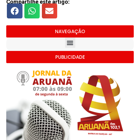
Compartilhe este artigo:
NAVEGAÇÃO
PUBLICIDADE