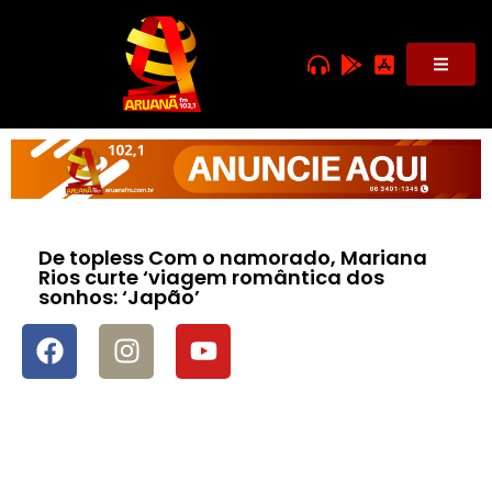
De topless Com o namorado, Mariana
Rios curte ‘viagem romântica dos
sonhos: ‘Japão’