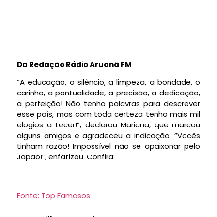
Da Redação Rádio Aruanã FM
“A educação, o silêncio, a limpeza, a bondade, o
carinho, a pontualidade, a precisão, a dedicação,
a perfeição! Não tenho palavras para descrever
esse país, mas com toda certeza tenho mais mil
elogios a tecer!”, declarou Mariana, que marcou
alguns amigos e agradeceu a indicação. “Vocês
tinham razão! Impossível não se apaixonar pelo
Japão!”, enfatizou. Confira:
Fonte: Top Famosos