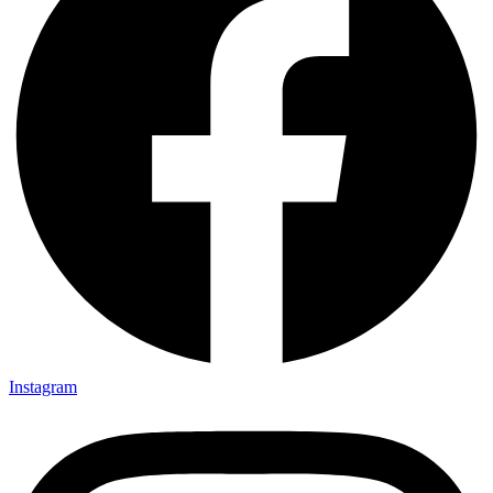
Instagram