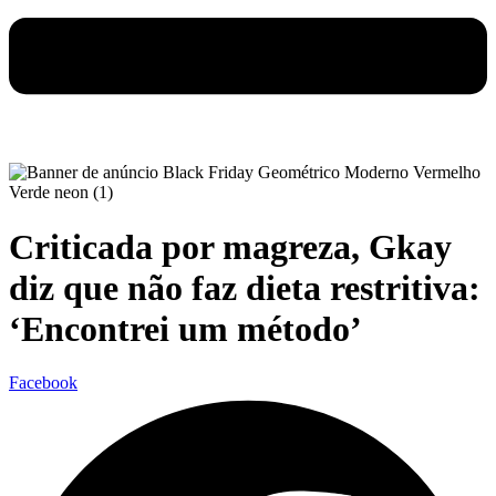
Criticada por magreza, Gkay
diz que não faz dieta restritiva:
‘Encontrei um método’
Facebook