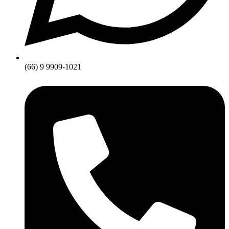
(66) 9 9909-1021