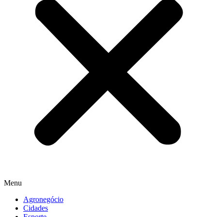
Menu
Agronegócio
Cidades
Esporte