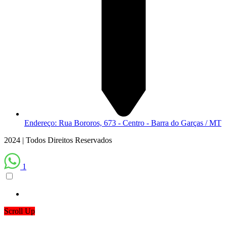
Endereço: Rua Bororos, 673 - Centro - Barra do Garças / MT
2024 | Todos Direitos Reservados
1
Scroll Up