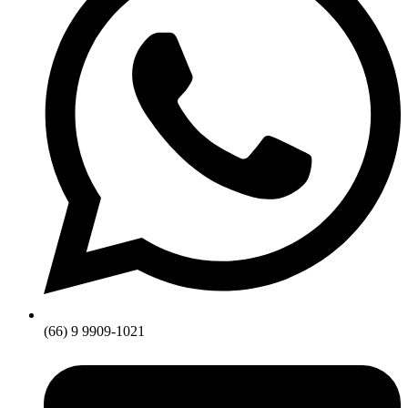
(66) 9 9909-1021