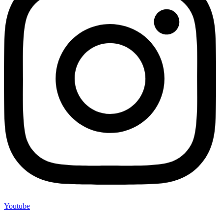
Youtube