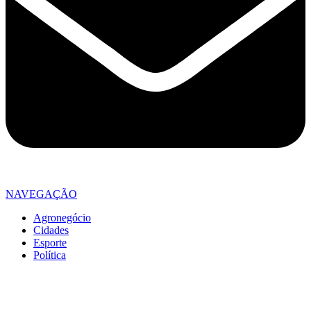
NAVEGAÇÃO
Agronegócio
Cidades
Esporte
Política