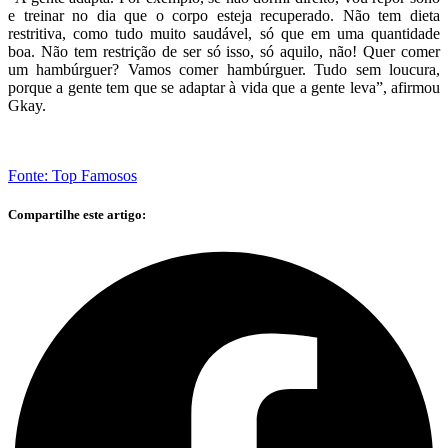
e treinar no dia que o corpo esteja recuperado. Não tem dieta
restritiva, como tudo muito saudável, só que em uma quantidade
boa. Não tem restrição de ser só isso, só aquilo, não! Quer comer
um hambúrguer? Vamos comer hambúrguer. Tudo sem loucura,
porque a gente tem que se adaptar à vida que a gente leva”, afirmou
Gkay.
Fonte: Top Famosos
Compartilhe este artigo: