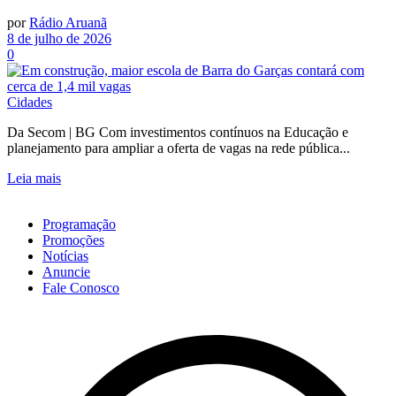
por
Rádio Aruanã
8 de julho de 2026
0
Cidades
Da Secom | BG Com investimentos contínuos na Educação e
planejamento para ampliar a oferta de vagas na rede pública...
Leia mais
Programação
Promoções
Notícias
Anuncie
Fale Conosco