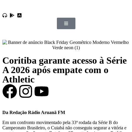
Coritiba garante acesso à Série
A 2026 após empate com o
Athletic
Da Redação Rádio Aruanã FM
Em um confronto movimentado pela 33ª rodada da Série B do
Campeonato Brasileiro, o Cuiabá não conseguiu segurar a vitória e