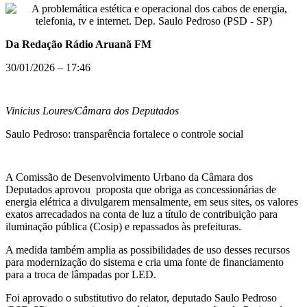
Da Redação Rádio Aruanã FM
30/01/2026 – 17:46
Vinicius Loures/Câmara dos Deputados
Saulo Pedroso: transparência fortalece o controle social
A Comissão de Desenvolvimento Urbano da Câmara dos
Deputados aprovou proposta que obriga as concessionárias de
energia elétrica a divulgarem mensalmente, em seus sites, os valores
exatos arrecadados na conta de luz a título de contribuição para
iluminação pública (Cosip) e repassados às prefeituras.
A medida também amplia as possibilidades de uso desses recursos
para modernização do sistema e cria uma fonte de financiamento
para a troca de lâmpadas por LED.
Foi aprovado o
substitutivo
do relator, deputado Saulo Pedroso