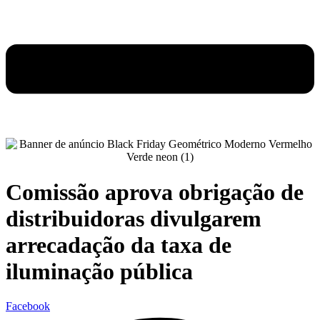
Comissão aprova obrigação de
distribuidoras divulgarem
arrecadação da taxa de
iluminação pública
Facebook