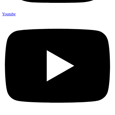
Youtube