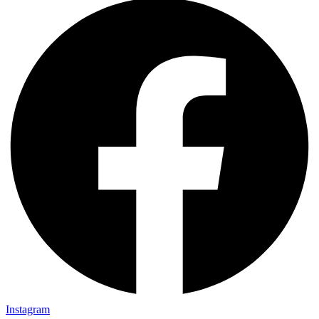
Instagram