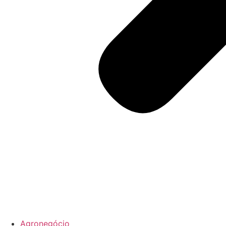
Agronegócio