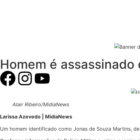
Homem é assassinado c
Alair Ribeiro/MidiaNews
Larissa Azevedo | MidiaNews
Um homem identificado como Jonas de Souza Martins, de 2