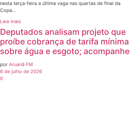
nesta terça-feira a última vaga nas quartas de final da
Copa...
Leia mais
Deputados analisam projeto que
proíbe cobrança de tarifa mínima
sobre água e esgoto; acompanhe
por
Aruanã FM
8 de julho de 2026
0