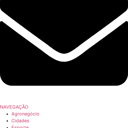
NAVEGAÇÃO
Agronegócio
Cidades
Esporte