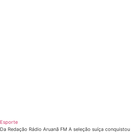
Esporte
Da Redação Rádio Aruanã FM A seleção suíça conquistou