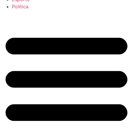
Política