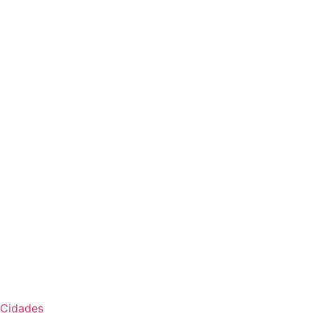
Cidades