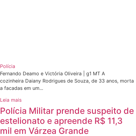
Polícia
Fernando Deamo e Victória Oliveira | g1 MT A
cozinheira Daiany Rodrigues de Souza, de 33 anos, morta
a facadas em um...
Leia mais
Polícia Militar prende suspeito de
estelionato e apreende R$ 11,3
mil em Várzea Grande