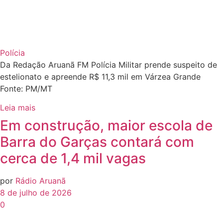
Polícia
Da Redação Aruanã FM Polícia Militar prende suspeito de
estelionato e apreende R$ 11,3 mil em Várzea Grande
Fonte: PM/MT
Leia mais
Em construção, maior escola de
Barra do Garças contará com
cerca de 1,4 mil vagas
por
Rádio Aruanã
8 de julho de 2026
0