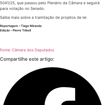
5041/25, que passou pelo Plenário da Câmara e seguirá
para votação no Senado.
Saiba mais sobre a tramitação de projetos de lei
Reportagem – Tiago Miranda
Edição – Pierre Triboli
Fonte: Câmara dos Deputados
Compartilhe este artigo: