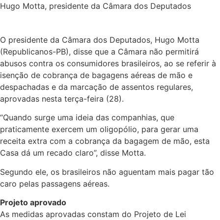
Hugo Motta, presidente da Câmara dos Deputados
O presidente da Câmara dos Deputados, Hugo Motta
(Republicanos-PB), disse que a Câmara não permitirá
abusos contra os consumidores brasileiros, ao se referir à
isenção de cobrança de bagagens aéreas de mão e
despachadas e da marcação de assentos regulares,
aprovadas nesta terça-feira (28).
“Quando surge uma ideia das companhias, que
praticamente exercem um oligopólio, para gerar uma
receita extra com a cobrança da bagagem de mão, esta
Casa dá um recado claro”, disse Motta.
Segundo ele, os brasileiros não aguentam mais pagar tão
caro pelas passagens aéreas.
Projeto aprovado
As medidas aprovadas constam do Projeto de Lei