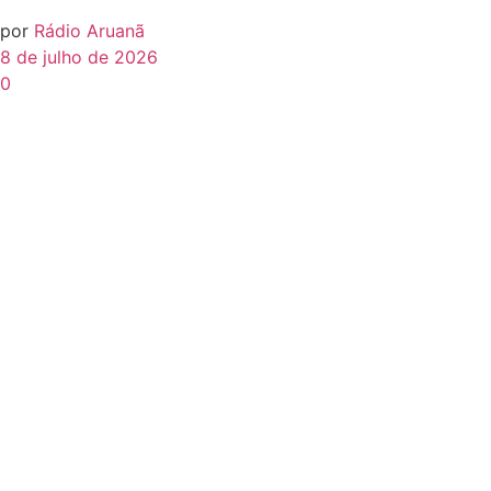
por
Rádio Aruanã
8 de julho de 2026
0