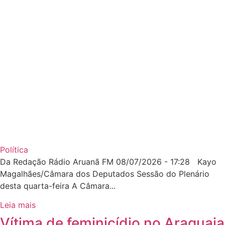
Política
Da Redação Rádio Aruanã FM 08/07/2026 - 17:28 Kayo
Magalhães/Câmara dos Deputados Sessão do Plenário
desta quarta-feira A Câmara...
Leia mais
Vítima de feminicídio no Araguaia