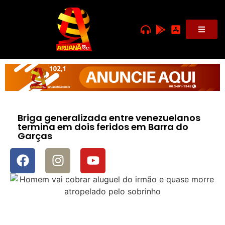
Briga generalizada entre venezuelanos
termina em dois feridos em Barra do
Garças