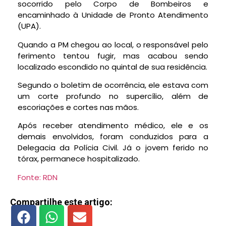
socorrido pelo Corpo de Bombeiros e
encaminhado à Unidade de Pronto Atendimento
(UPA).
Quando a PM chegou ao local, o responsável pelo
ferimento tentou fugir, mas acabou sendo
localizado escondido no quintal de sua residência.
Segundo o boletim de ocorrência, ele estava com
um corte profundo no supercílio, além de
escoriações e cortes nas mãos.
Após receber atendimento médico, ele e os
demais envolvidos, foram conduzidos para a
Delegacia da Polícia Civil. Já o jovem ferido no
tórax, permanece hospitalizado.
Fonte: RDN
Compartilhe este artigo: