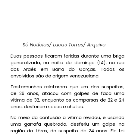
Só Notícias/ Lucas Torres/ Arquivo
Duas pessoas ficaram feridas durante uma briga
generalizada, na noite de domingo (14), na rua
dos Araés em Barra do Garças. Todos os
envolvidos são de origem venezuelana.
Testemunhas relataram que um dos suspeitos,
de 26 anos, atacou com golpes de faca uma
vítima de 32, enquanto os comparsas de 22 e 24
anos, desferiam socos e chutes.
No meio da confusão a vítima revidou, e usando
uma garrafa quebrada, desferiu um golpe na
região do tórax, do suspeito de 24 anos. Ele foi