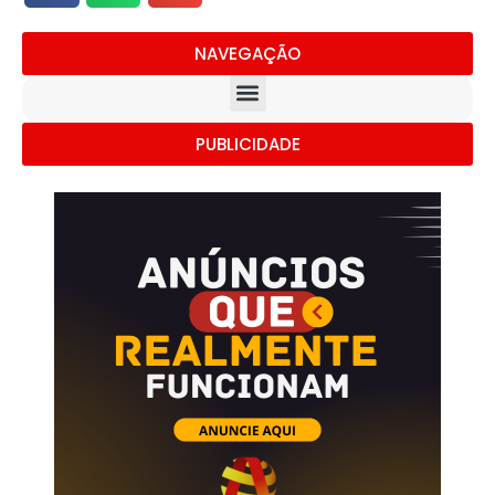
NAVEGAÇÃO
PUBLICIDADE