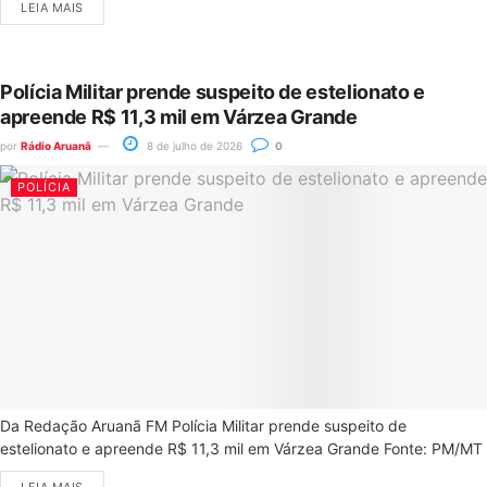
LEIA MAIS
Polícia Militar prende suspeito de estelionato e
apreende R$ 11,3 mil em Várzea Grande
por
Rádio Aruanã
8 de julho de 2026
0
POLÍCIA
Da Redação Aruanã FM Polícia Militar prende suspeito de
estelionato e apreende R$ 11,3 mil em Várzea Grande Fonte: PM/MT