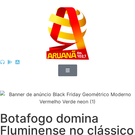
Botafogo domina
Fluminense no clássico