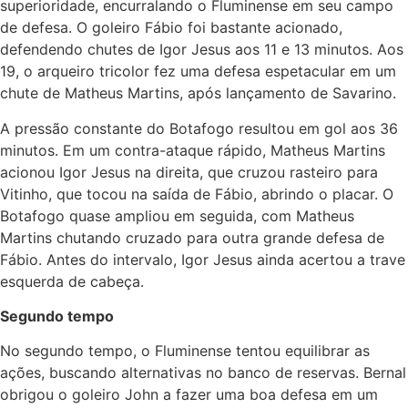
superioridade, encurralando o Fluminense em seu campo
de defesa. O goleiro Fábio foi bastante acionado,
defendendo chutes de Igor Jesus aos 11 e 13 minutos. Aos
19, o arqueiro tricolor fez uma defesa espetacular em um
chute de Matheus Martins, após lançamento de Savarino.
A pressão constante do Botafogo resultou em gol aos 36
minutos. Em um contra-ataque rápido, Matheus Martins
acionou Igor Jesus na direita, que cruzou rasteiro para
Vitinho, que tocou na saída de Fábio, abrindo o placar. O
Botafogo quase ampliou em seguida, com Matheus
Martins chutando cruzado para outra grande defesa de
Fábio. Antes do intervalo, Igor Jesus ainda acertou a trave
esquerda de cabeça.
Segundo tempo
No segundo tempo, o Fluminense tentou equilibrar as
ações, buscando alternativas no banco de reservas. Bernal
obrigou o goleiro John a fazer uma boa defesa em um