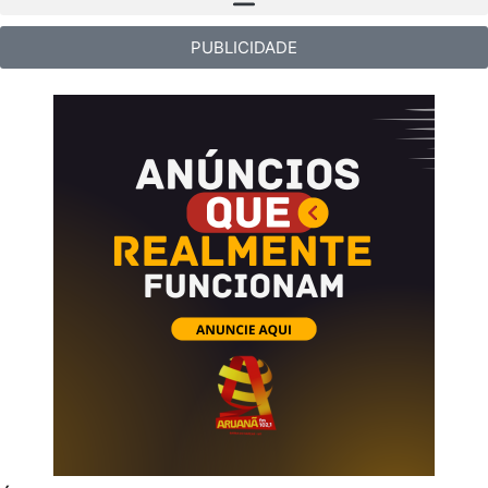
PUBLICIDADE