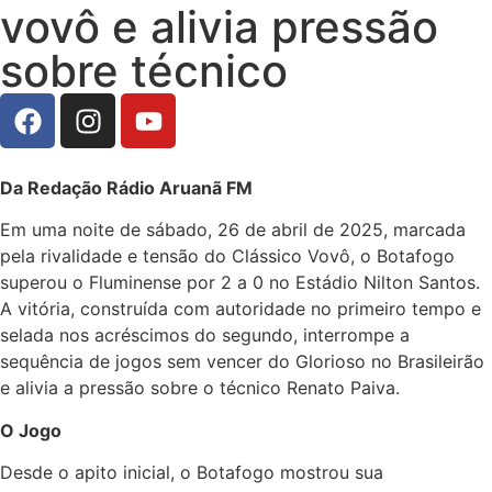
vovô e alivia pressão
sobre técnico
Da Redação Rádio Aruanã FM
Em uma noite de sábado, 26 de abril de 2025, marcada
pela rivalidade e tensão do Clássico Vovô, o Botafogo
superou o Fluminense por 2 a 0 no Estádio Nilton Santos.
A vitória, construída com autoridade no primeiro tempo e
selada nos acréscimos do segundo, interrompe a
sequência de jogos sem vencer do Glorioso no Brasileirão
e alivia a pressão sobre o técnico Renato Paiva.
O Jogo
Desde o apito inicial, o Botafogo mostrou sua