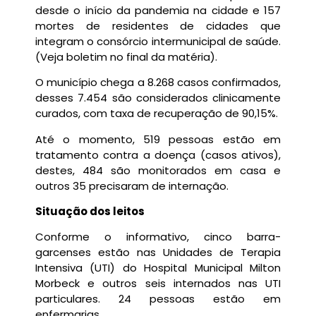
desde o início da pandemia na cidade e 157
mortes de residentes de cidades que
integram o consórcio intermunicipal de saúde.
(Veja boletim no final da matéria).
O município chega a 8.268 casos confirmados,
desses 7.454 são considerados clinicamente
curados, com taxa de recuperação de 90,15%.
Até o momento, 519 pessoas estão em
tratamento contra a doença (casos ativos),
destes, 484 são monitorados em casa e
outros 35 precisaram de internação.
Situação dos leitos
Conforme o informativo, cinco barra-
garcenses estão nas Unidades de Terapia
Intensiva (UTI) do Hospital Municipal Milton
Morbeck e outros seis internados nas UTI
particulares. 24 pessoas estão em
enfermarias.