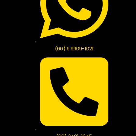
(66) 9 9909-1021