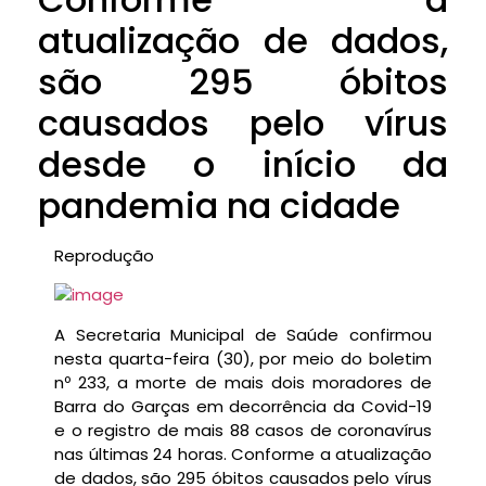
atualização de dados,
são 295 óbitos
causados pelo vírus
desde o início da
pandemia na cidade
Reprodução
A Secretaria Municipal de Saúde confirmou
nesta quarta-feira (30), por meio do boletim
nº 233, a morte de mais dois moradores de
Barra do Garças em decorrência da Covid-19
e o registro de mais 88 casos de coronavírus
nas últimas 24 horas. Conforme a atualização
de dados, são 295 óbitos causados pelo vírus