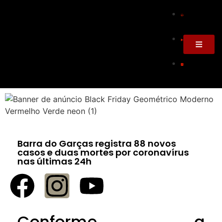
Barra do Garças registra 88 novos
casos e duas mortes por coronavírus
nas últimas 24h
Conforme a