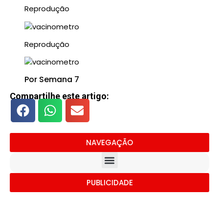
Reprodução
Reprodução
Por Semana 7
Compartilhe este artigo:
NAVEGAÇÃO
PUBLICIDADE