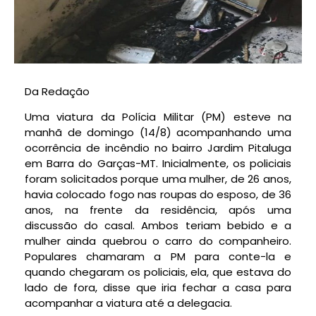
Da Redação
Uma viatura da Polícia Militar (PM) esteve na
manhã de domingo (14/8) acompanhando uma
ocorrência de incêndio no bairro Jardim Pitaluga
em Barra do Garças-MT. Inicialmente, os policiais
foram solicitados porque uma mulher, de 26 anos,
havia colocado fogo nas roupas do esposo, de 36
anos, na frente da residência, após uma
discussão do casal. Ambos teriam bebido e a
mulher ainda quebrou o carro do companheiro.
Populares chamaram a PM para conte-la e
quando chegaram os policiais, ela, que estava do
lado de fora, disse que iria fechar a casa para
acompanhar a viatura até a delegacia.