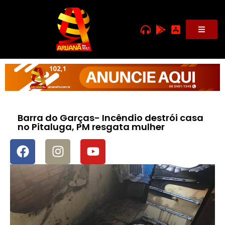
Barra do Garças- Incêndio destrói casa
no Pitaluga, PM resgata mulher