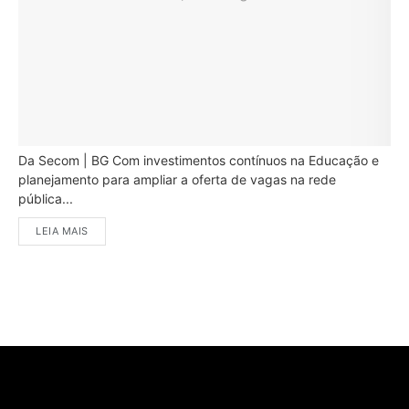
Da Secom | BG Com investimentos contínuos na Educação e
planejamento para ampliar a oferta de vagas na rede
pública...
LEIA MAIS