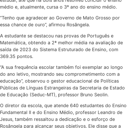
médio e, atualmente, cursa o 3º ano do ensino médio.
“Tenho que agradecer ao Governo de Mato Grosso por
essa chance de ouro”, afirmou Rosângela.
A estudante se destacou nas provas de Português e
Matemática, obtendo a 2ª melhor média na avaliação de
saída de 2023 do Sistema Estruturado de Ensino, com
369.35 pontos.
“A sua frequência escolar também foi exemplar ao longo
do ano letivo, mostrando seu comprometimento com a
educação”, observou o gestor educacional de Políticas
Públicas de Línguas Estrangeiras da Secretaria de Estado
de Educação (Seduc-MT), professor Bruno Seolin.
O diretor da escola, que atende 640 estudantes do Ensino
Fundamental II e do Ensino Médio, professor Leandro de
Jesus, também ressaltou a dedicação e o esforço de
Rosângela para alcançar seus objetivos. Ele disse que a