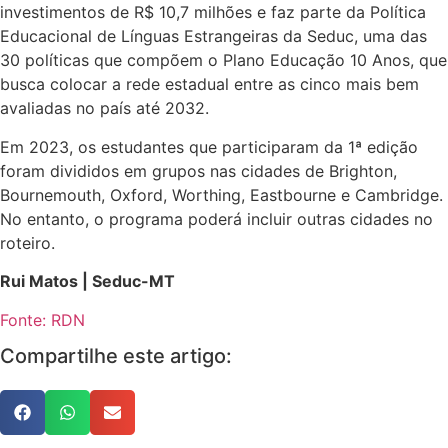
investimentos de R$ 10,7 milhões e faz parte da Política
Educacional de Línguas Estrangeiras da Seduc, uma das
30 políticas que compõem o Plano Educação 10 Anos, que
busca colocar a rede estadual entre as cinco mais bem
avaliadas no país até 2032.
Em 2023, os estudantes que participaram da 1ª edição
foram divididos em grupos nas cidades de Brighton,
Bournemouth, Oxford, Worthing, Eastbourne e Cambridge.
No entanto, o programa poderá incluir outras cidades no
roteiro.
Rui Matos | Seduc-MT
Fonte: RDN
Compartilhe este artigo: