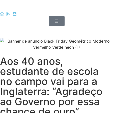
Aos 40 anos,
estudante de escola
no campo vai para a
Inglaterra: “Agradeço
ao Governo por essa
chance de ouro”