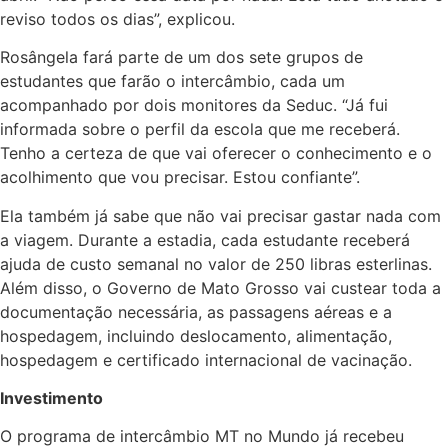
reviso todos os dias”, explicou.
Rosângela fará parte de um dos sete grupos de
estudantes que farão o intercâmbio, cada um
acompanhado por dois monitores da Seduc. “Já fui
informada sobre o perfil da escola que me receberá.
Tenho a certeza de que vai oferecer o conhecimento e o
acolhimento que vou precisar. Estou confiante”.
Ela também já sabe que não vai precisar gastar nada com
a viagem. Durante a estadia, cada estudante receberá
ajuda de custo semanal no valor de 250 libras esterlinas.
Além disso, o Governo de Mato Grosso vai custear toda a
documentação necessária, as passagens aéreas e a
hospedagem, incluindo deslocamento, alimentação,
hospedagem e certificado internacional de vacinação.
Investimento
O programa de intercâmbio MT no Mundo já recebeu