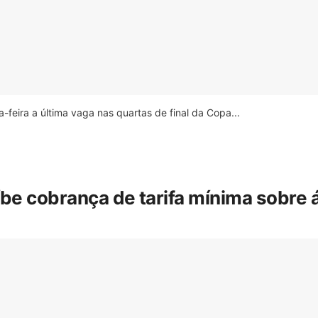
feira a última vaga nas quartas de final da Copa...
íbe cobrança de tarifa mínima sobre