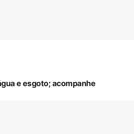
 água e esgoto; acompanhe