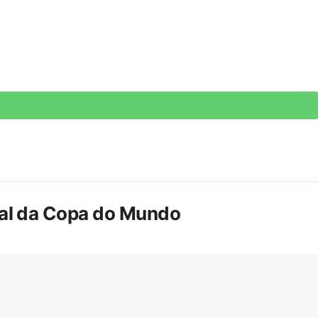
inal da Copa do Mundo