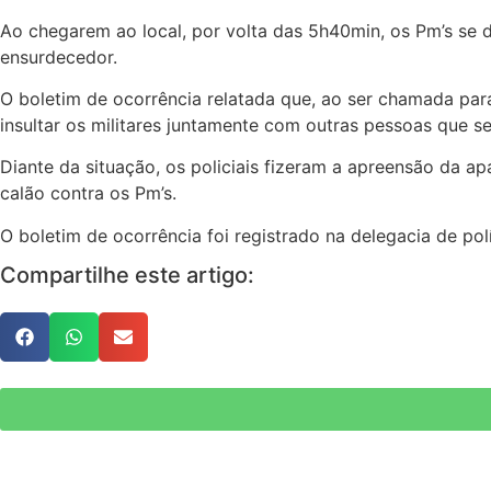
Ao chegarem ao local, por volta das 5h40min, os Pm’s se
ensurdecedor.
O boletim de ocorrência relatada que, ao ser chamada par
insultar os militares juntamente com outras pessoas que s
Diante da situação, os policiais fizeram a apreensão da a
calão contra os Pm’s.
O boletim de ocorrência foi registrado na delegacia de polí
Compartilhe este artigo: