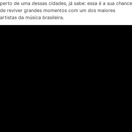
perto de uma dessas cidades, já sabe: essa é a sua chance
de reviver grandes momentos com um dos maiores
artistas da música brasileira.