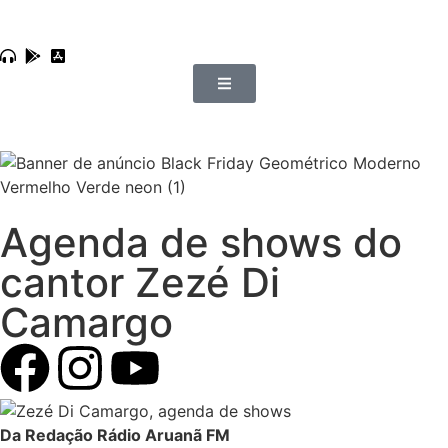
Agenda de shows do
cantor Zezé Di
Camargo
Da Redação Rádio Aruanã FM