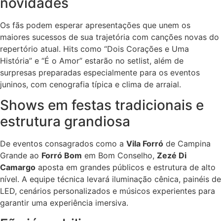
novidades
Os fãs podem esperar apresentações que unem os
maiores sucessos de sua trajetória com canções novas do
repertório atual. Hits como “Dois Corações e Uma
História” e “É o Amor” estarão no setlist, além de
surpresas preparadas especialmente para os eventos
juninos, com cenografia típica e clima de arraial.
Shows em festas tradicionais e
estrutura grandiosa
De eventos consagrados como a
Vila Forró
de Campina
Grande ao
Forró Bom
em Bom Conselho,
Zezé Di
Camargo
aposta em grandes públicos e estrutura de alto
nível. A equipe técnica levará iluminação cênica, painéis de
LED, cenários personalizados e músicos experientes para
garantir uma experiência imersiva.