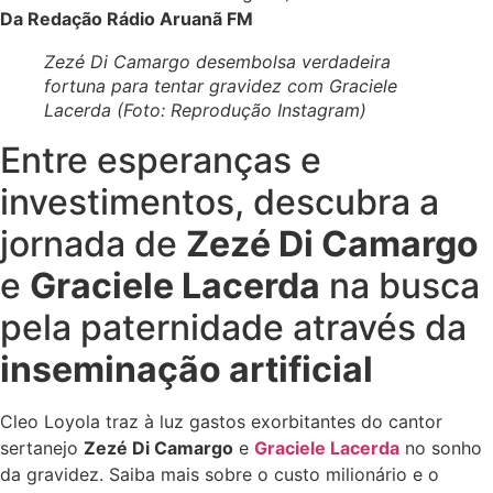
Da Redação Rádio Aruanã FM
Zezé Di Camargo desembolsa verdadeira
fortuna para tentar gravidez com Graciele
Lacerda (Foto: Reprodução Instagram)
Entre esperanças e
investimentos, descubra a
jornada de
Zezé Di Camargo
e
Graciele Lacerda
na busca
pela paternidade através da
inseminação artificial
Cleo Loyola traz à luz gastos exorbitantes do cantor
sertanejo
Zezé Di Camargo
e
Graciele Lacerda
no sonho
da gravidez. Saiba mais sobre o custo milionário e o