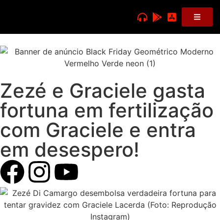
Zezé e Graciele gasta
fortuna em fertilização
com Graciele e entra
em desespero!