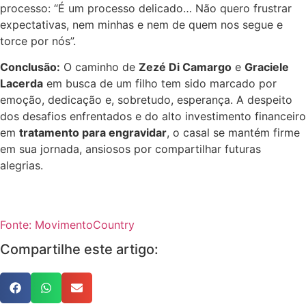
processo: “É um processo delicado… Não quero frustrar
expectativas, nem minhas e nem de quem nos segue e
torce por nós”.
Conclusão:
O caminho de
Zezé Di Camargo
e
Graciele
Lacerda
em busca de um filho tem sido marcado por
emoção, dedicação e, sobretudo, esperança. A despeito
dos desafios enfrentados e do alto investimento financeiro
em
tratamento para engravidar
, o casal se mantém firme
em sua jornada, ansiosos por compartilhar futuras
alegrias.
Fonte: MovimentoCountry
Compartilhe este artigo: