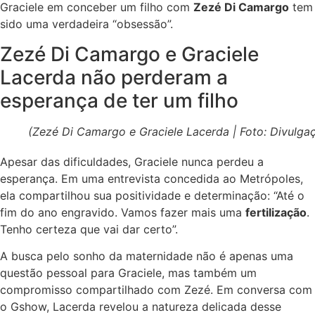
Graciele em conceber um filho com
Zezé Di Camargo
tem
sido uma verdadeira “obsessão”.
Zezé Di Camargo e Graciele
Lacerda não perderam a
esperança de ter um filho
(Zezé Di Camargo e Graciele Lacerda | Foto: Divulga
Apesar das dificuldades, Graciele nunca perdeu a
esperança. Em uma entrevista concedida ao Metrópoles,
ela compartilhou sua positividade e determinação: “Até o
fim do ano engravido. Vamos fazer mais uma
fertilização
.
Tenho certeza que vai dar certo”.
A busca pelo sonho da maternidade não é apenas uma
questão pessoal para Graciele, mas também um
compromisso compartilhado com Zezé. Em conversa com
o Gshow, Lacerda revelou a natureza delicada desse