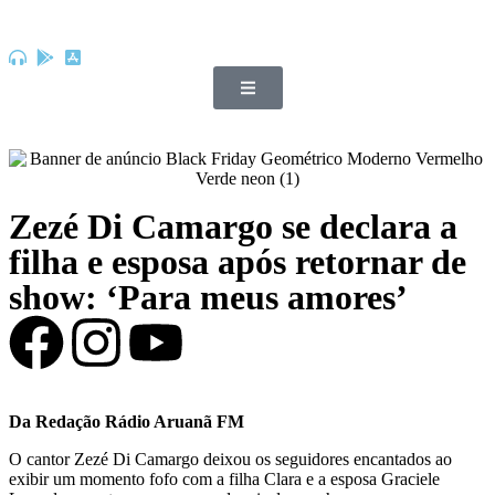
Zezé Di Camargo se declara a
filha e esposa após retornar de
show: ‘Para meus amores’
Da Redação Rádio Aruanã FM
O cantor Zezé Di Camargo deixou os seguidores encantados ao
exibir um momento fofo com a filha Clara e a esposa Graciele