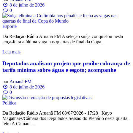
8 de julho de 2026
0
Esporte
Da Redação Rádio Aruanã FM A seleção suíça conquistou nesta
terça-feira a última vaga nas quartas de final da Copa...
Leia mais
Deputados analisam projeto que proíbe cobrança de
tarifa mínima sobre água e esgoto; acompanhe
por
Aruanã FM
8 de julho de 2026
0
Política
Da Redação Rádio Aruanã FM 08/07/2026 - 17:28 Kayo
Magalhães/Câmara dos Deputados Sessão do Plenário desta quarta-
feira A Câmara...