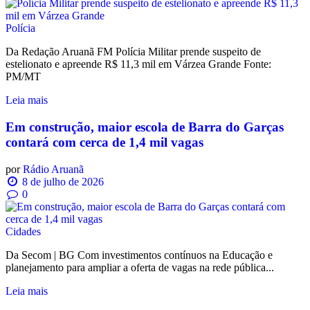
Polícia
Da Redação Aruanã FM Polícia Militar prende suspeito de
estelionato e apreende R$ 11,3 mil em Várzea Grande Fonte:
PM/MT
Leia mais
Em construção, maior escola de Barra do Garças
contará com cerca de 1,4 mil vagas
por
Rádio Aruanã
8 de julho de 2026
0
Cidades
Da Secom | BG Com investimentos contínuos na Educação e
planejamento para ampliar a oferta de vagas na rede pública...
Leia mais