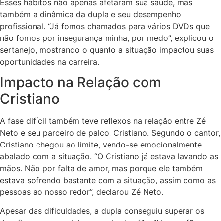
Esses hábitos não apenas afetaram sua saúde, mas
também a dinâmica da dupla e seu desempenho
profissional. “Já fomos chamados para vários DVDs que
não fomos por insegurança minha, por medo”, explicou o
sertanejo, mostrando o quanto a situação impactou suas
oportunidades na carreira.
Impacto na Relação com
Cristiano
A fase difícil também teve reflexos na relação entre Zé
Neto e seu parceiro de palco, Cristiano. Segundo o cantor,
Cristiano chegou ao limite, vendo-se emocionalmente
abalado com a situação. “O Cristiano já estava lavando as
mãos. Não por falta de amor, mas porque ele também
estava sofrendo bastante com a situação, assim como as
pessoas ao nosso redor”, declarou Zé Neto.
Apesar das dificuldades, a dupla conseguiu superar os