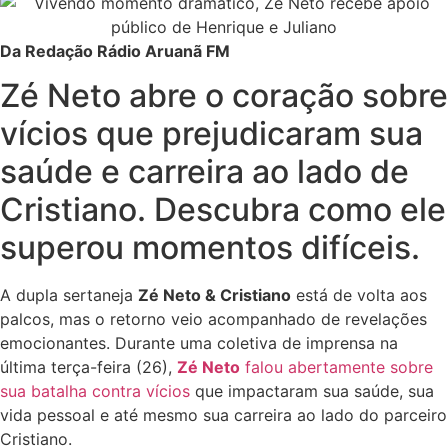
Da Redação Rádio Aruanã FM
Zé Neto abre o coração sobre
vícios que prejudicaram sua
saúde e carreira ao lado de
Cristiano. Descubra como ele
superou momentos difíceis.
A dupla sertaneja
Zé Neto & Cristiano
está de volta aos
palcos, mas o retorno veio acompanhado de revelações
emocionantes. Durante uma coletiva de imprensa na
última terça-feira (26),
Zé Neto
falou abertamente sobre
sua batalha contra vícios
que impactaram sua saúde, sua
vida pessoal e até mesmo sua carreira ao lado do parceiro
Cristiano.