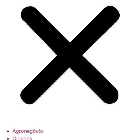
Agronegócio
Cidades