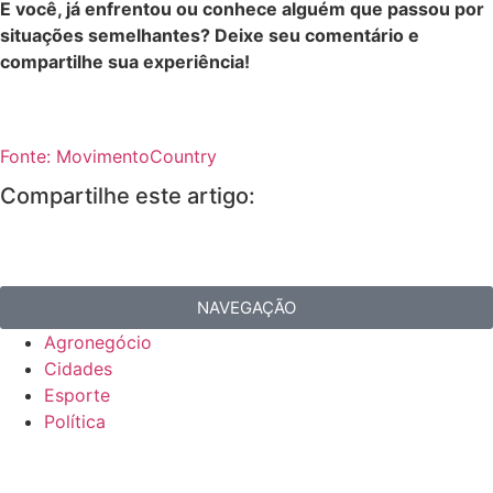
E você, já enfrentou ou conhece alguém que passou por
situações semelhantes? Deixe seu comentário e
compartilhe sua experiência!
Fonte: MovimentoCountry
Compartilhe este artigo:
NAVEGAÇÃO
Agronegócio
Cidades
Esporte
Política