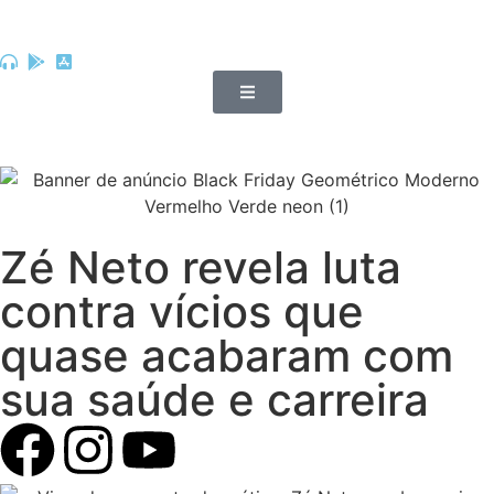
Zé Neto revela luta
contra vícios que
quase acabaram com
sua saúde e carreira